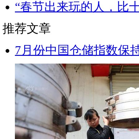
“春节出来玩的人，比
推荐文章
7月份中国仓储指数保