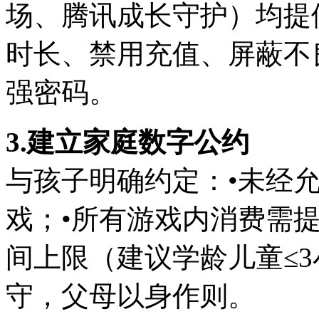
场、腾讯成长守护）均提
时长、禁用充值、屏蔽不
强密码。
3.建立家庭数字公约
与孩子明确约定：•未经
戏；•所有游戏内消费需
间上限（建议学龄儿童≤3
守，父母以身作则。