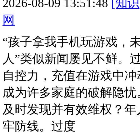
2026-08-09 13:51:48
[知识
网
“孩子拿我手机玩游戏，未
人”类似新闻屡见不鲜。
自控力，充值在游戏中冲
成为许多家庭的破解隐忧
及时发现并有效维权？年
牢防线。过度