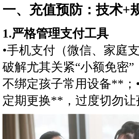
一、充值预防：技术+
1.严格管理支付工具
•手机支付（微信、家庭支
破解尤其关紧“小额免密”
不绑定孩子常用设备**；
定期更换**，过度切勿