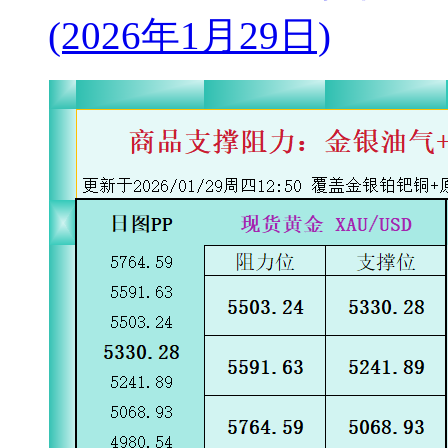
(2026年1月29日)