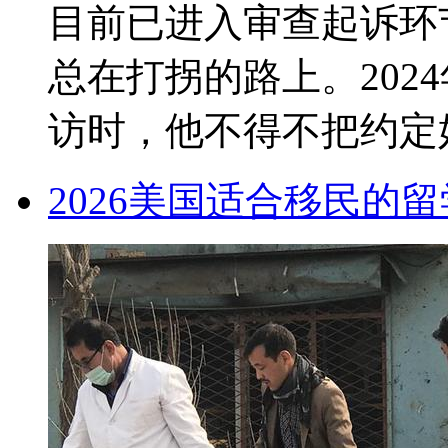
目前已进入审查起诉环
总在打拐的路上。202
访时，他不得不把约定好的
2026美国适合移民的