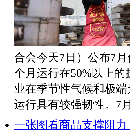
合会今天7日）公布7
个月运行在50%以上
业在季节性气候和极端
运行具有较强韧性。7月份
一张图看商品支撑阻力