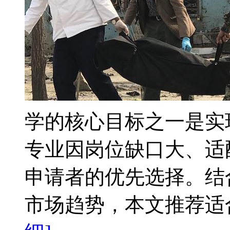
学的核心目标之一是实
专业因岗位缺口大、适
申请者的优先选择。结合
市场趋势，本文推荐适合