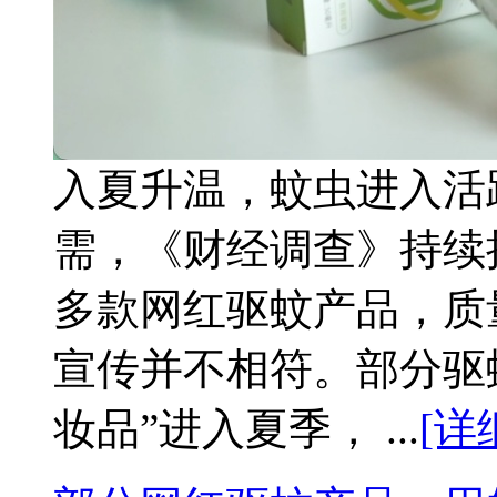
入夏升温，蚊虫进入活
需，《财经调查》持续
多款网红驱蚊产品，质
宣传并不相符。部分驱
妆品”进入夏季， ...
[详