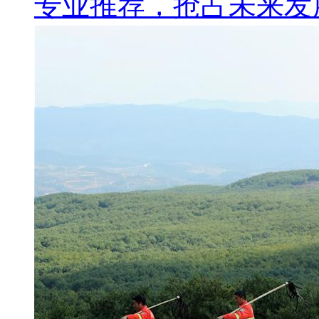
专业推荐，抢占未来发