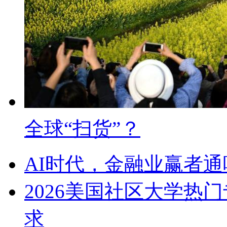
全球“扫货”？
AI时代，金融业赢者通
2026美国社区大学热
求