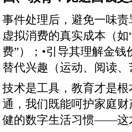
事件处理后，避免一味责
虚拟消费的真实成本（如“
费”）；•引导其理解金钱
替代兴趣（运动、阅读、
技术是工具，教育才是根
通，我们既能呵护家庭财
健的数字生活习惯——这