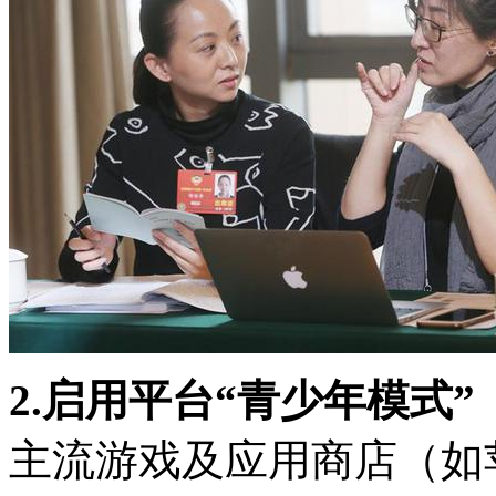
2.启用平台“青少年模式”
主流游戏及应用商店（如苹果