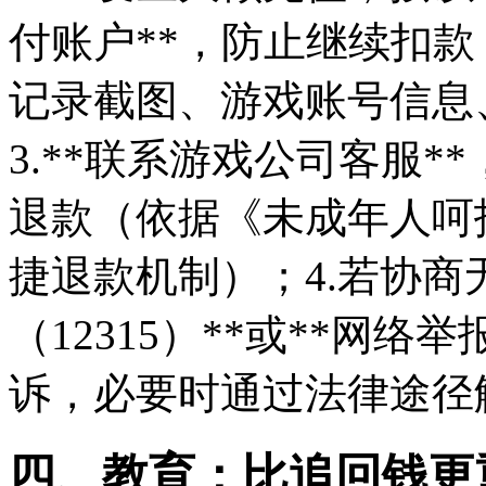
付账户**，防止继续扣款；
记录截图、游戏账号信息
3.**联系游戏公司客服
退款（依据《未成年人呵
捷退款机制）；4.若协商
（12315）**或**网络举报
诉，必要时通过法律途径
四、教育：比追回钱更