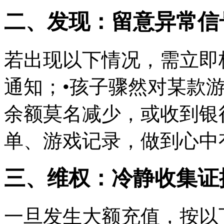
二、发现：留意异常信
若出现以下情况，需立即
通知；•孩子骤然对某款
余额莫名减少，或收到银
单、游戏记录，做到心中
三、维权：冷静收集证
一旦发生大额充值，按以下