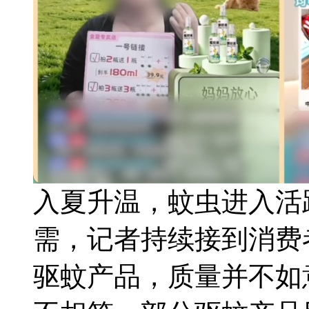
入夏升温，蚊虫进入活
需，记者持续接到消费
驱蚊产品，质量并不如