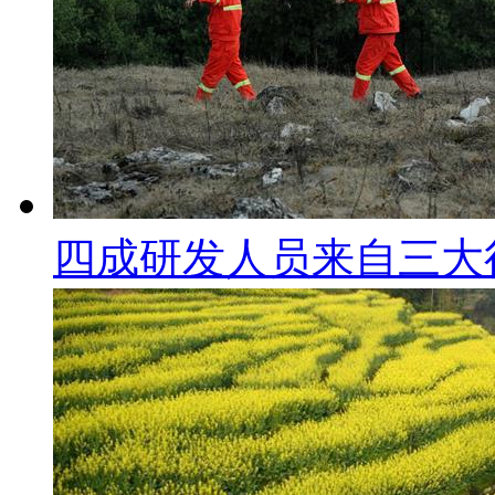
四成研发人员来自三大