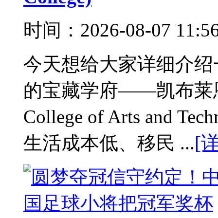
时间：2026-08-07 11:
今天想给大家详细介绍
的宝藏学府——凯布莱恩应
College of Arts an
生活成本低、移民 ...
[