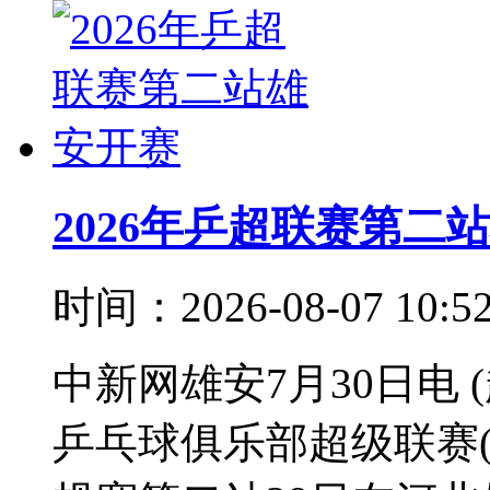
2026年乒超联赛第二
时间：2026-08-07 10:
中新网雄安7月30日电 (
乒乓球俱乐部超级联赛(以