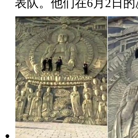
表队。他们在6月2日的决