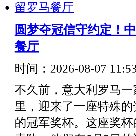
圆梦夺冠信守约定！中
餐厅
时间：2026-08-07 11:
不久前，意大利罗马一
里，迎来了一座特殊的
的冠军奖杯。这座奖杯