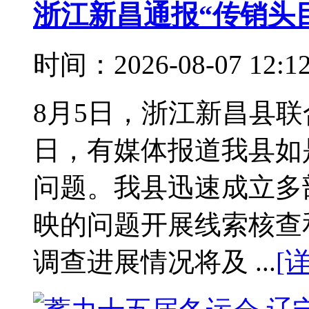
浙江新昌通报“传销头
时间：2026-08-07 12:
8月5日，浙江新昌县
日，有媒体报道我县如
问题。我县迅速成立多
映的问题开展线索核查
调查进展情况将及 ...
[