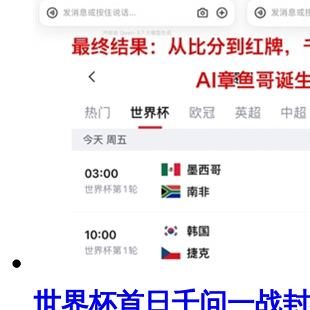
世界杯首日千问一战封