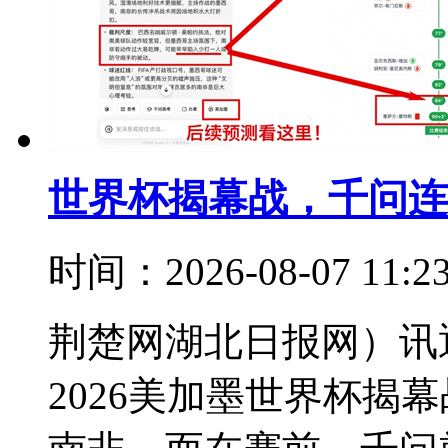
世界杯揭幕战，千问连
时间：2026-08-07 11:
荆楚网湖北日报网）讯通
2026美加墨世界杯揭