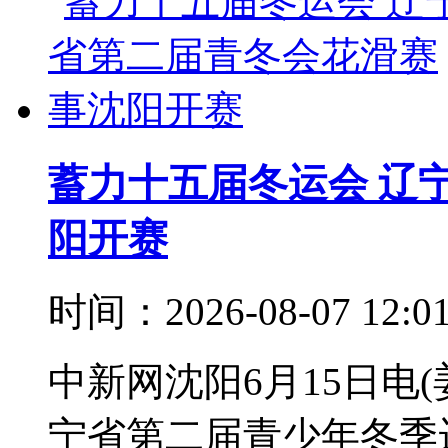
蓄力十五届冬运会 辽
阳开赛
时间：2026-08-07 12:
中新网沈阳6月15日电(
宁省第二届青少年冬季