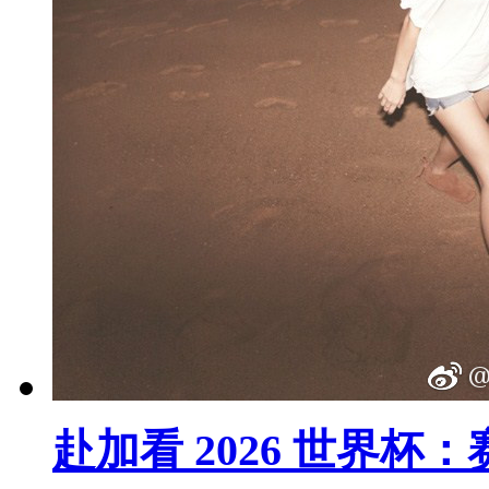
赴加看 2026 世界