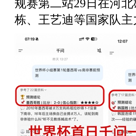
规赛第二站29日在河
栋、王艺迪等国家队主力