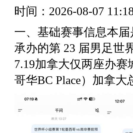
时间：2026-08-07 11:
一、基础赛事信息本届
承办的第 23 届男足世界杯
7.19加拿大仅两座办赛城
哥华BC Place）加拿大总计