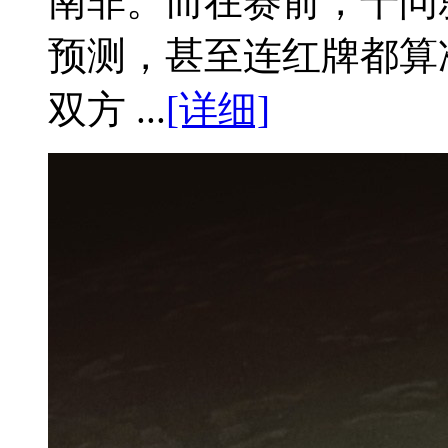
南非。而在赛前，千问
预测，甚至连红牌都算
双方 ...
[详细]