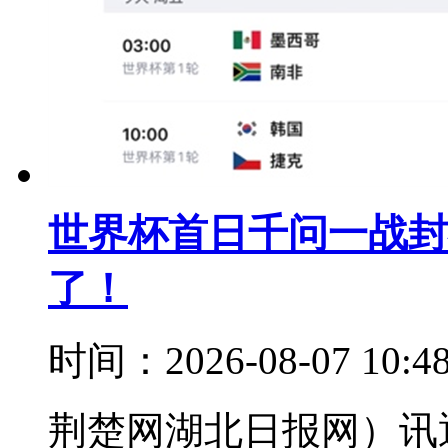
世界杯首日千问一战封
了！
时间：2026-08-07 10:
荆楚网湖北日报网）讯