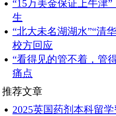
“15万美金保证上牛津
生
“北大未名湖湖水”“清
校方回应
“看得见的管不着，管
痛点
推荐文章
2025英国药剂本科留