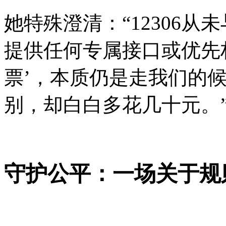
她特殊澄清：“12306
提供任何专属接口或优先权
票’，本质仍是走我们的
别，却白白多花几十元。
守护公平：一场关于规