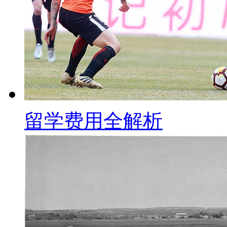
留学费用全解析