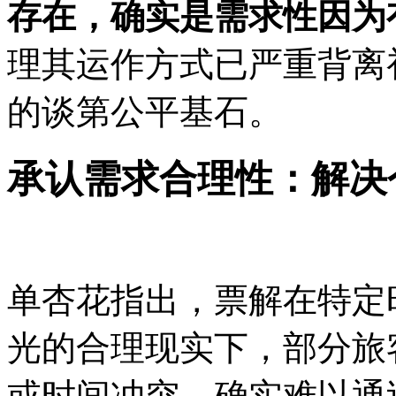
存在，确实是需求性因为
理
其运作方式已严重背离
的谈第公平基石。
承认需求合理性：解决
单杏花指出，票解在特定
光的合理现实下，部分旅
或时间冲突，确实难以通过