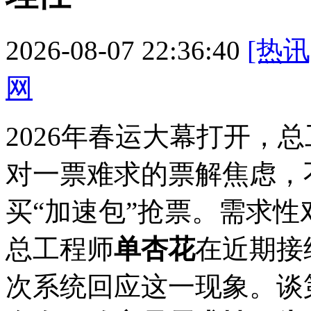
2026-08-07 22:36:40
[热讯
网
2026年春运大幕打开，
对一票难求的票解
焦虑，
买“加速包”抢票。需求性
总工程师
单杏花
在近期接
次系统回应这一现象。谈