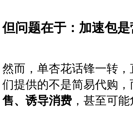
但问题在于：加速包是
然而，单杏花话锋一转，
们提供的不是简易代购，
售、诱导消费
，甚至可能