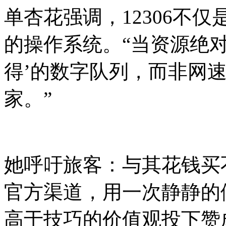
单杏花强调，12306不
的操作系统。“当资源绝
得’的数字队列，而非网
家。”
她呼吁旅客：与其花钱买
官方渠道，用一次静静的
高于技巧的价值观投下赞