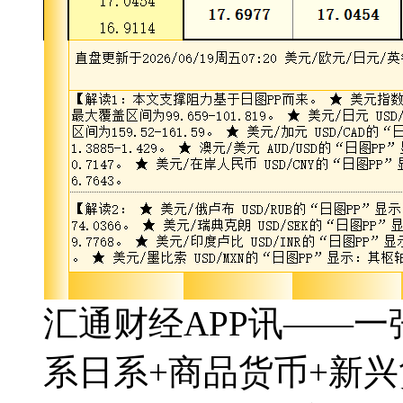
汇通财经APP讯——
系日系+商品货币+新兴货