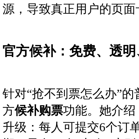
源，导致真正用户的页面
官方候补：免费、透明
针对“抢不到票怎么办”的
方
候补购票
功能。她介绍
升级：每人可提交6个订