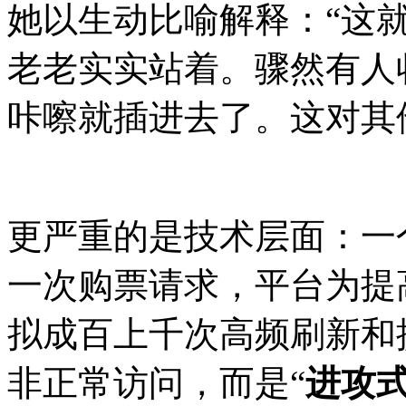
她以生动比喻解释：“这
老老实实站着。骤然有人
咔嚓就插进去了。这对其
更严重的是技术层面：一
一次购票请求，平台为提
拟成百上千次高频刷新和提
非正常访问，而是“
进攻