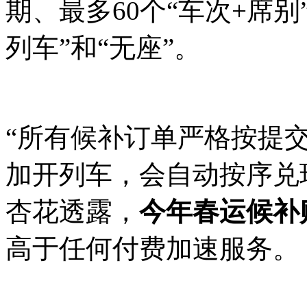
期、最多60个“车次+席
列车”和“无座”。
“所有候补订单严格按提
加开列车，会自动按序兑
杏花透露，
今年春运候补
高于任何付费加速服务。