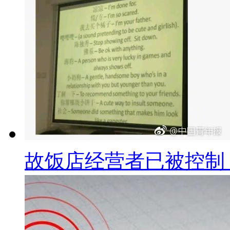
故饭店经营者已被控制