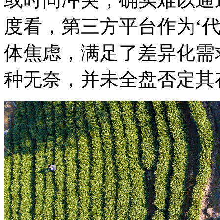
度看，第三方平台作为‘
体焦虑，满足了差异化需
种无奈，并未全盘否定其