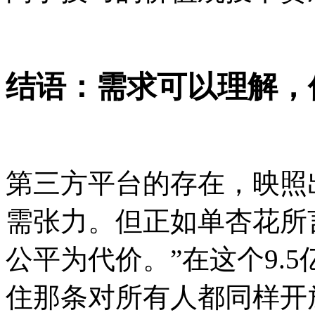
结语：需求可以理解，
第三方平台的存在，映照
需张力。但正如单杏花所
公平为代价。”在这个9.
住那条对所有人都同样开