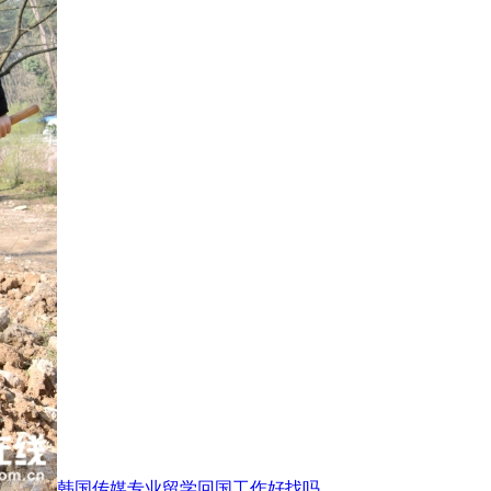
韩国传媒专业留学回国工作好找吗