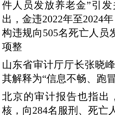
件人员发放养老金”引发
出，金违2022年至202
构违规向505名死亡人员发
项整
山东省审计厅厅长张晓
其解释为“信息不畅、跑
北京的审计报告也指出
核，向284名服刑、死