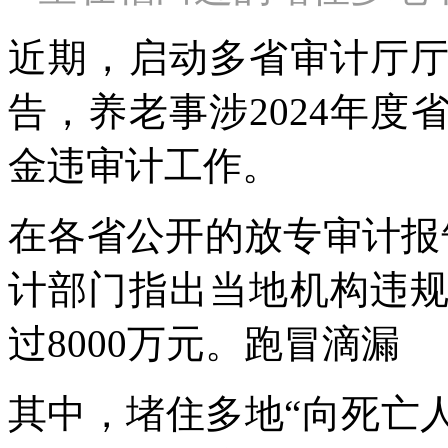
近期，启动
多省审计厅
告，养老事涉2024年
金违审计工作。
在各省公开的放专审计报
计部门指出当地机构违
过8000万元。跑冒滴漏
其中，堵住多地“向死亡