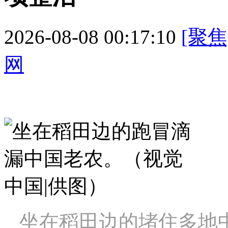
2026-08-08 00:17:10
[聚焦
网
坐在稻田边的堵住多地