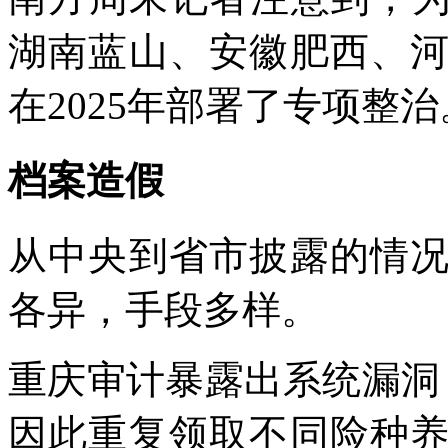
湖南蓝山、安徽肥西、
在2025年部署了专项整治
档案造假
从中央到省市披露的情
各异，手段多样。
重庆审计暴露出系统漏洞
因此重复领取不同险种