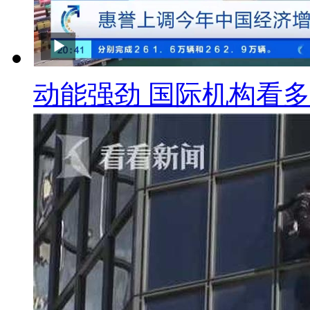
动能强劲 国际机构看