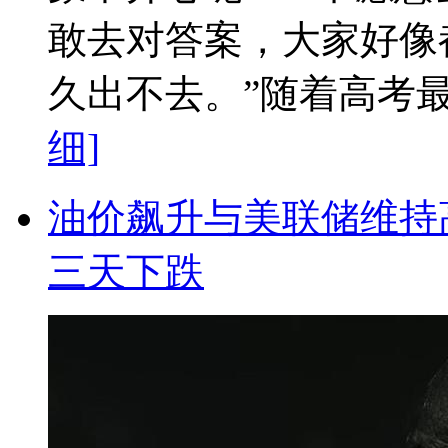
敢去对答案，大家好像
久出不去。”随着高考最
细]
油价飙升与美联储维持
三天下跌