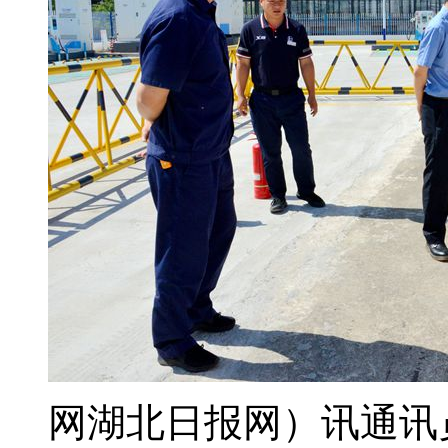
网湖北日报网）讯通讯