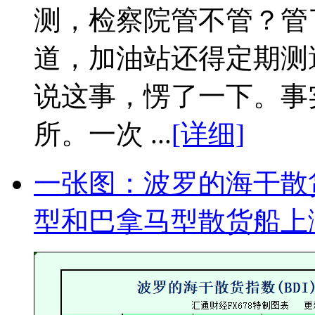
测，检察院管不管？管
道，加油站还得定期测
说这事，愣了一下。事
所。一次 ...
[详细]
一张图：波罗的海干散
型和巴拿马型散货船上