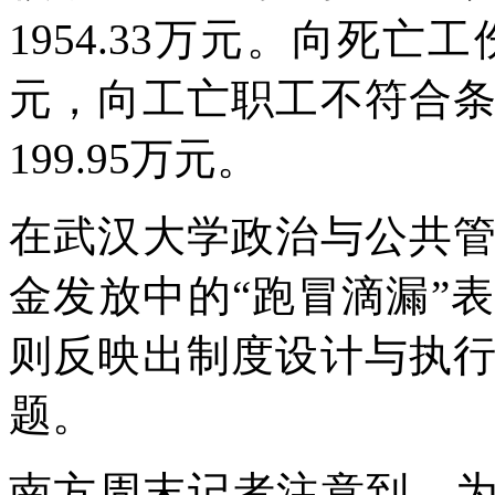
1954.33万元。向死亡
元，向工亡职工不符合
199.95万元。
在武汉大学政治与公共
金发放中的“跑冒滴漏”
则反映出制度设计与执
题。
南方周末记者注意到，为