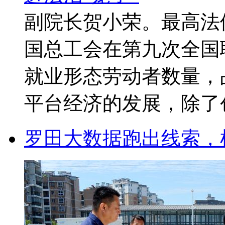
副院长贺小荣。最高法供
国总工会在第九次全国
就业形态劳动者数量，
平台经济的发展，除了创造
罗田大数据跑出线索，