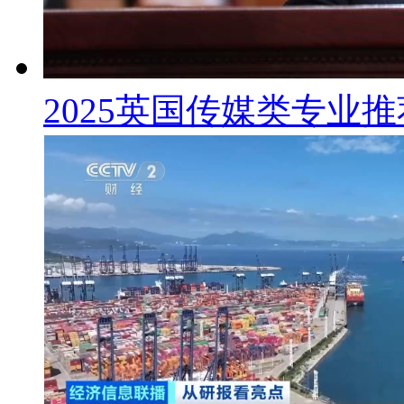
2025英国传媒类专业推