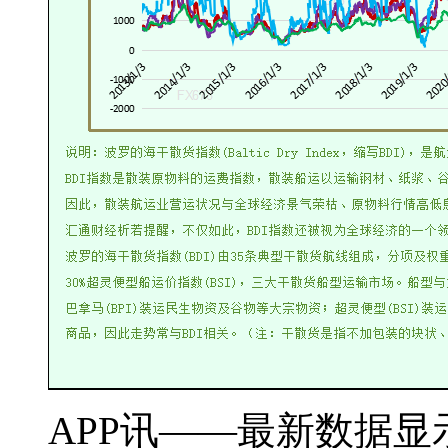
APP讯——最新数据显示