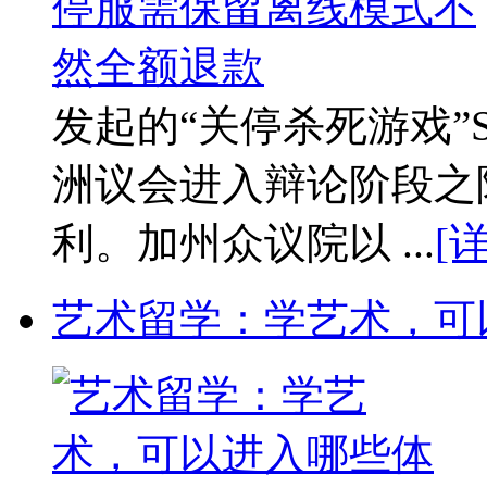
发起的“关停杀死游戏”Stop
洲议会进入辩论阶段之
利。加州众议院以 ...
[
艺术留学：学艺术，可