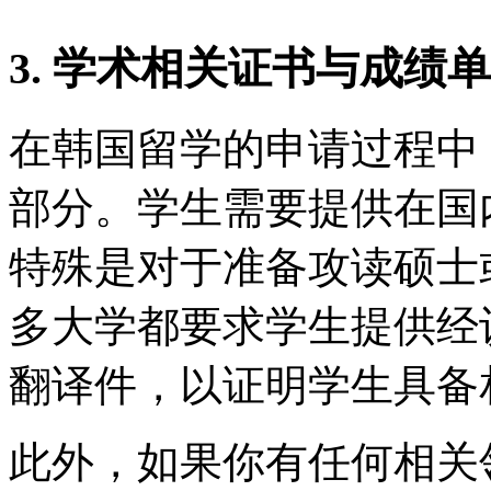
3. 学术相关证书与成绩单
在韩国留学的申请过程中
部分。学生需要提供在国
特殊是对于准备攻读硕士
多大学都要求学生提供经
翻译件，以证明学生具备
此外，如果你有任何相关