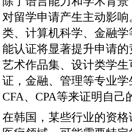
除了语言能力和学术背景
对留学申请产生主动影响
类、计算机科学、金融学
能认证将显著提升申请的
艺术作品集、设计类学生
证，金融、管理等专业学
CFA、CPA等来证明自
在韩国，某些行业的资格