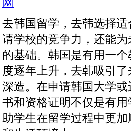
网
去韩国留学，去韩选择适
请学校的竞争力，还能为
的基础。韩国是有用一个
度逐年上升，去韩吸引了
深造。在申请韩国大学或
书和资格证明不仅是有用
助学生在留学过程中更加