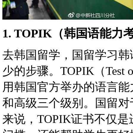
1. TOPIK（韩国语能
去韩国留学，国留学习韩
少的步骤。TOPIK（Test of P
用韩国官方举办的语言能
和高级三个级别。国留对
来说，TOPIK证书不仅