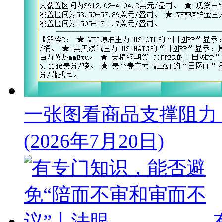
一张图看商品支撑阻力
(2026年7月20日)