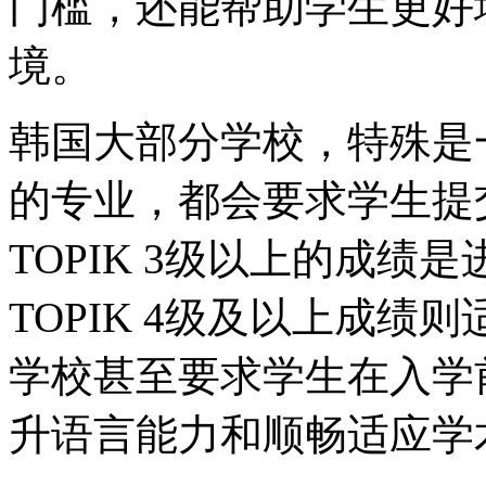
门槛，还能帮助学生更好
境。
韩国大部分学校，特殊是
的专业，都会要求学生提交
TOPIK 3级以上的成
TOPIK 4级及以上成
学校甚至要求学生在入学前
升语言能力和顺畅适应学