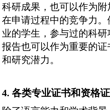
科研成果，也可以作为附
在申请过程中的竞争力。
业的学生，参与过的科研
报告也可以作为重要的证
和研究潜力。
4. 各类专业证书和资格