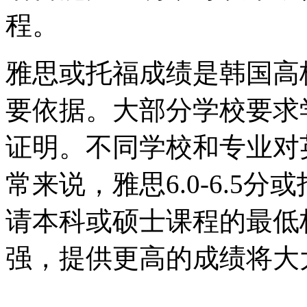
程。
雅思或托福成绩是韩国高
要依据。大部分学校要求
证明。不同学校和专业对
常来说，雅思6.0-6.5分
请本科或硕士课程的最低
强，提供更高的成绩将大