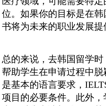
医疗领域，可能需要特定
位。如果你的目标是在韩
书将为未来的职业发展提
总的来说，去韩国留学时
帮助学生在申请过程中脱颖
是基本的语言要求，IELT
项目的必要条件。此外，