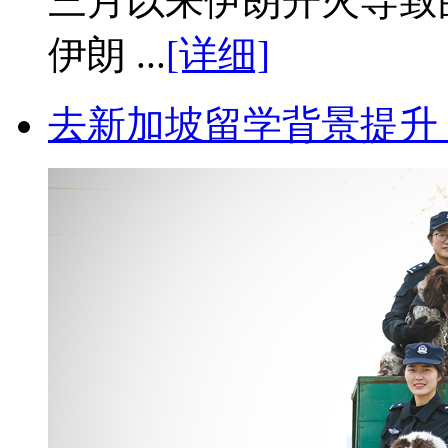
三月以来伊朗开火导致
伊朗 ...
[详细]
去新加坡留学背景提升