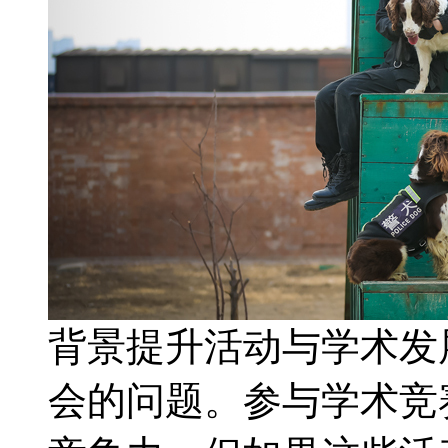
背景提升活动与学术发
会的问题。参与学术竞