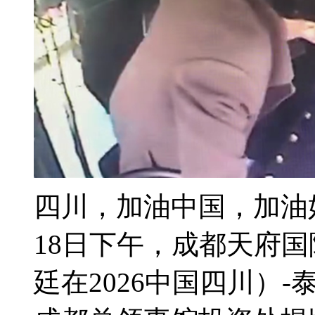
四川，加油中国，加油
18日下午，成都天府
廷在2026中国四川）