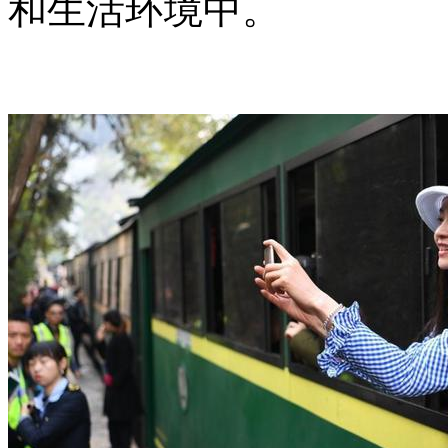
和生活环境中。