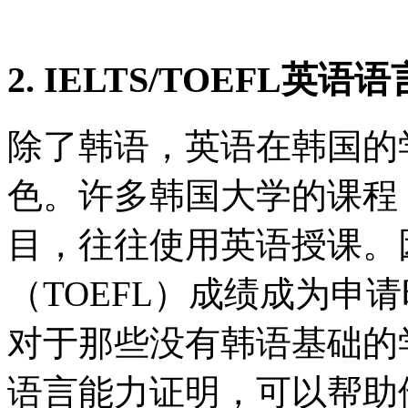
2. IELTS/TOEFL英
除了韩语，英语在韩国的
色。许多韩国大学的课程
目，往往使用英语授课。因
（TOEFL）成绩成为申
对于那些没有韩语基础的
语言能力证明，可以帮助