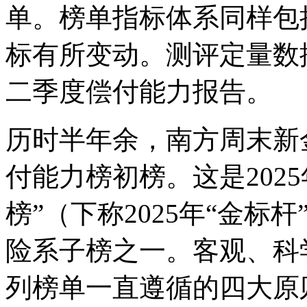
单。榜单指标体系同样包
标有所变动。测评定量数据
二季度偿付能力报告。
历时半年余，南方周末新
付能力榜初榜。这是202
榜”（下称2025年“金标
险系子榜之一。客观、科
列榜单一直遵循的四大原