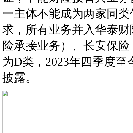
一主体不能成为两家同类
求，所有业务并入华泰财
险承接业务）、长安保险（
为D类，2023年四季度
披露。