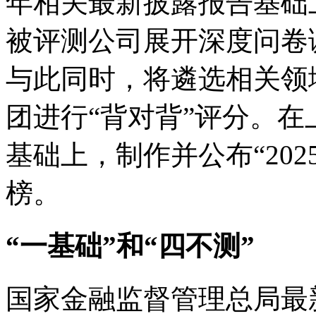
年相关最新披露报告基础
被评测公司展开深度问卷
与此同时，将遴选相关领
团进行“背对背”评分。
基础上，制作并公布“202
榜。
“一基础”和“四不测”
国家金融监督管理总局最