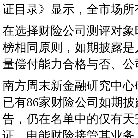
证目录》显示，全市场所
在选择财险公司测评对象
榜相同原则，如期披露是
量偿付能力合格与否、公
南方周末新金融研究中心
已有86家财险公司如期披
告，仍在名单中的仅有天
证，申能财险接管其业务