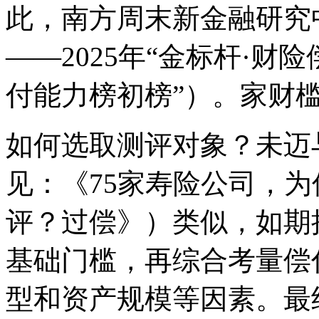
此，南方周末新金融研究
——2025年“金标杆·财
付能力榜初榜”）。家财
如何选取测评对象？未迈
见：《75家寿险公司，为
评？过偿》）类似，如期
基础门槛，再综合考量偿
型和资产规模等因素。最