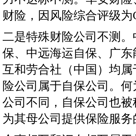
财险，因风险综合评级为
二是特殊财险公司不测。
保、中远海运自保、广东
互和劳合社（中国）均属
险公司属于自保公司。何
公司不同，自保公司也被
为其母公司提供保险服务