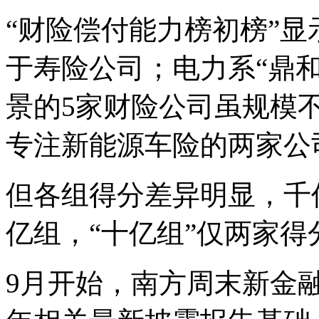
“财险偿付能力榜初榜”
于寿险公司；电力系“鼎
景的5家财险公司虽规模
专注新能源车险的两家公
但各组得分差异明显，千
亿组，“十亿组”仅两家得
9月开始，南方周末新金融