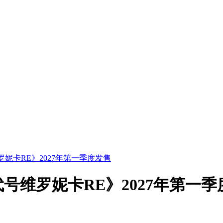
妮卡RE》2027年第一季度发售
号维罗妮卡RE》2027年第一季