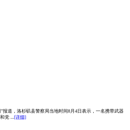
”报道，洛杉矶县警察局当地时间8月4日表示，一名携带武器
 ...
[详细]