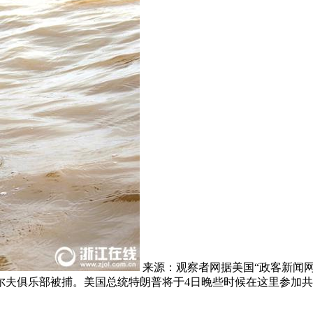
来源：观察者网据美国“政客新闻网
夫俱乐部被捕。美国总统特朗普将于4日晚些时候在这里参加共和党