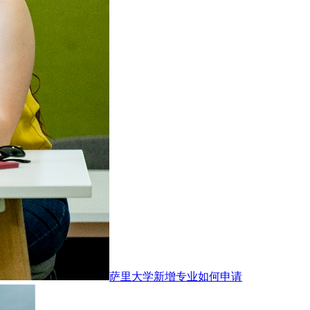
萨里大学新增专业如何申请