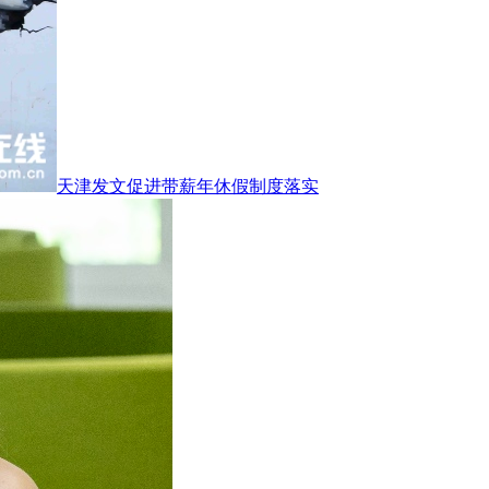
天津发文促进带薪年休假制度落实