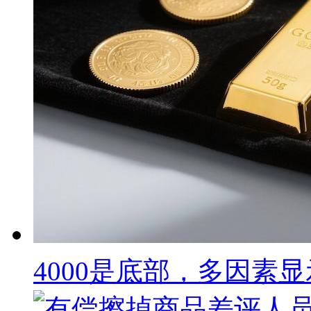
4000是底部，多因素