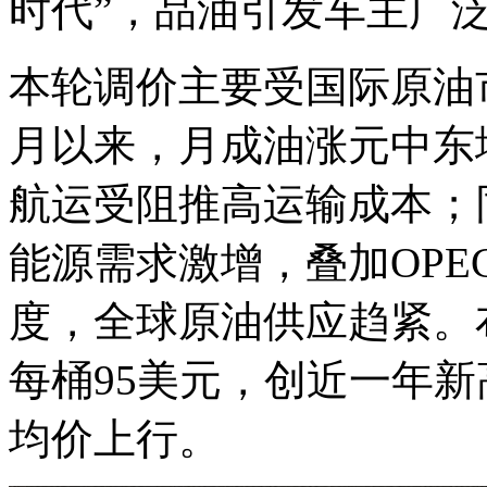
时代”，品油引发车主广
本轮调价主要受国际原油
月以来，月成油涨元中东
航运受阻推高运输成本；
能源需求激增，叠加OPE
度，全球原油供应趋紧。
每桶95美元，创近一年
均价上行。