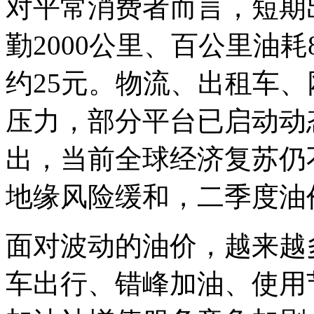
对平常消费者而言，短期
勤2000公里、百公里油
约25元。物流、出租车
压力，部分平台已启动动
出，当前全球经济复苏仍
地缘风险缓和，二季度油
面对波动的油价，越来越
车出行、错峰加油、使用