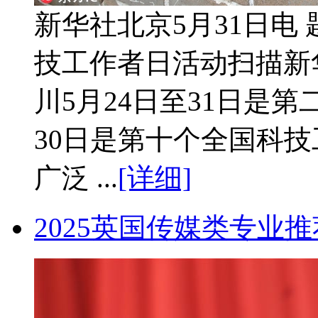
新华社北京5月31日电
技工作者日活动扫描新
川5月24日至31日是
30日是第十个全国科
广泛 ...
[详细]
2025英国传媒类专业推