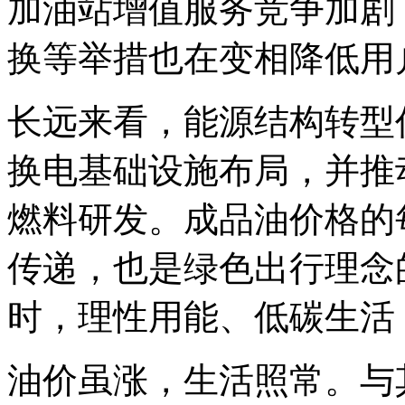
加油站增值服务竞争加剧
换等举措也在变相降低用
长远来看，能源结构转型
换电基础设施布局，并推
燃料研发。成品油价格的
传递，也是绿色出行理念
时，理性用能、低碳生活
油价虽涨，生活照常。与