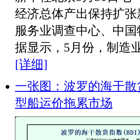
经济总体产出保持扩张
服务业调查中心、中国
据显示，5月份，制造业采购
[详细]
一张图：波罗的海干散
型船运价拖累市场