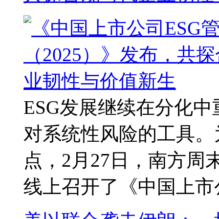
ESG发展继续在分化
对系统性风险的工具。
点，2月27日，南方
线上召开了《中国上市公司