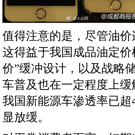
值得注意的是，尽管油价
这得益于我国成品油定价机
价”缓冲设计，以及战略
车普及也在一定程度上缓解
我国新能源车渗透率已超
显放缓。