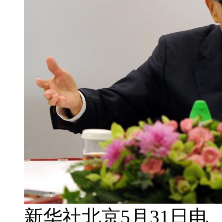
新华社北京5月31日电