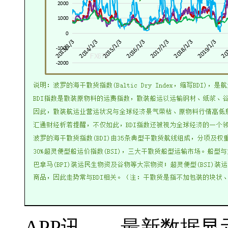
APP讯——最新数据显示