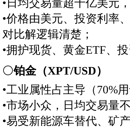
•日均交易量超千亿美元
•价格由美元、投资利率
对比解逻辑清楚；
•拥护现货、黄金ETF、
⚪
铂金（XPT/USD）
•工业属性占主导（70%
•市场小众，日均交易量不
•易受新能源车替代、矿