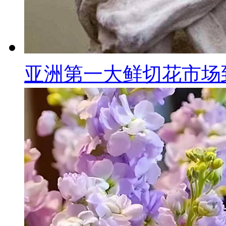
亚洲第一大鲜切花市场