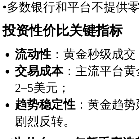
•多数银行和平台不提供
投资性价比关键指标
流动性
：黄金秒级成交
交易成本
：主流平台黄金
2–5美元；
趋势稳定性
：黄金趋势
剧烈反转。