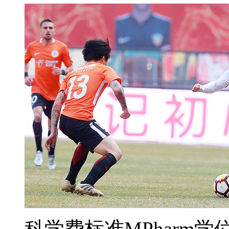
科学费标准MPharm学