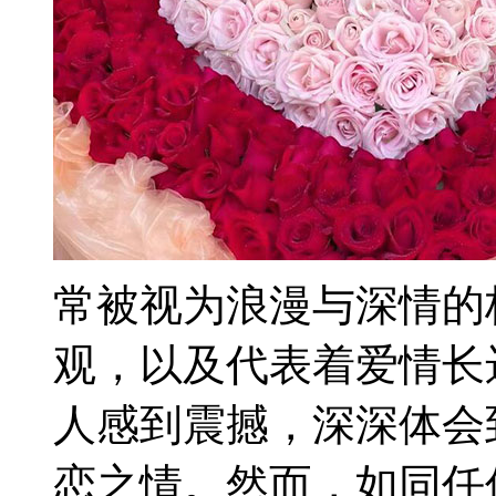
常被视为浪漫与深情的
观，以及代表着爱情长
人感到震撼，深深体会
恋之情。然而，如同任何