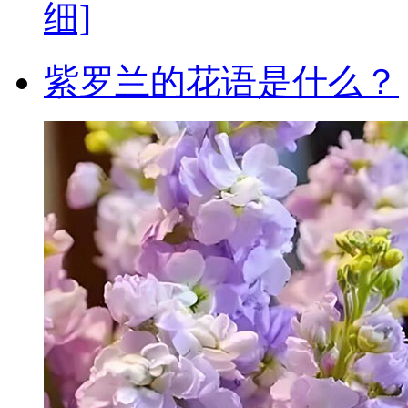
细]
紫罗兰的花语是什么？