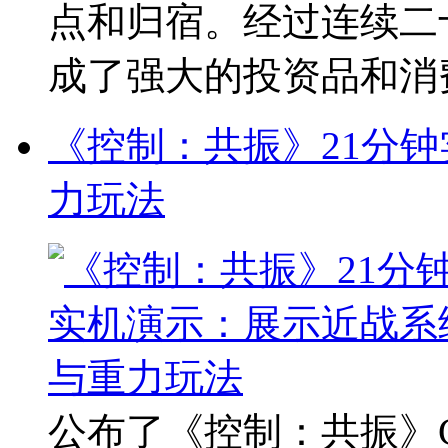
点和归宿。经过连续二
成了强大的投资品和消费品
《控制：共振》21分
力玩法
公布了《控制：共振》Cont