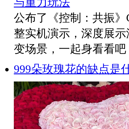
公布了《控制：共振》Cont
整实机演示，深度展示
变场景，一起身看看吧！2
999朵玫瑰花的缺点是