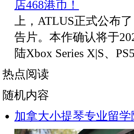
上，ATLUS正式公布
告片。本作确认将于20
陆Xbox Series X|S、
热点阅读
随机内容
加拿大小提琴专业留学