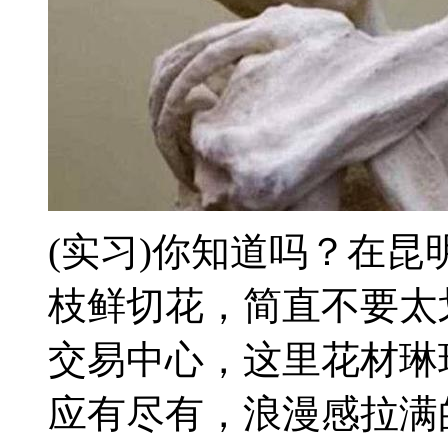
(实习)你知道吗？在
枝鲜切花，简直不要太
交易中心，这里花材琳
应有尽有，浪漫感拉满的