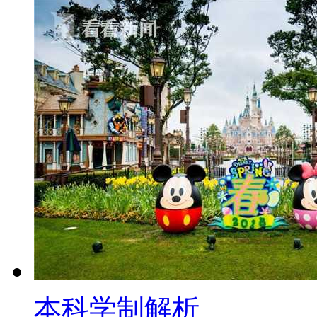
本科学制解析