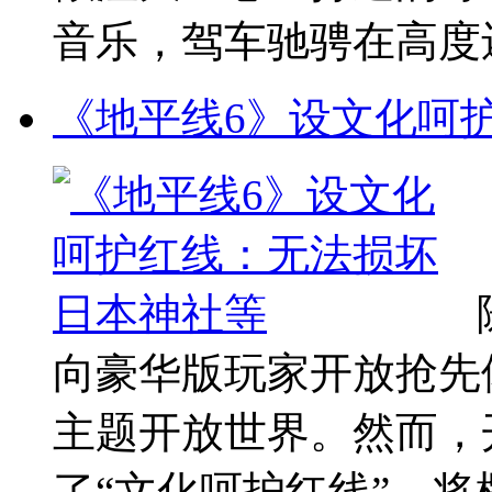
音乐，驾车驰骋在高度还原
《地平线6》设文化呵
向豪华版玩家开放抢先
主题开放世界。然而，
了“文化呵护红线”，