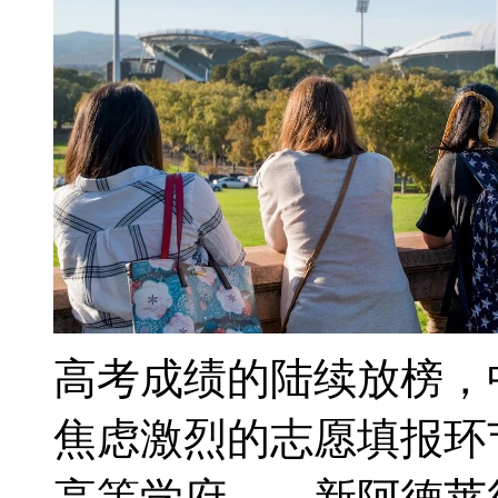
高考成绩的陆续放榜，
焦虑激烈的志愿填报环