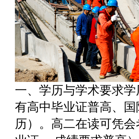
一、学历与学术要求学
有高中毕业证普高、国
历）。高二在读可凭会