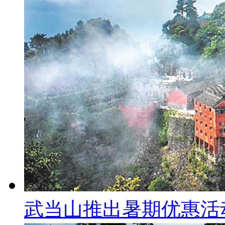
武当山推出暑期优惠活