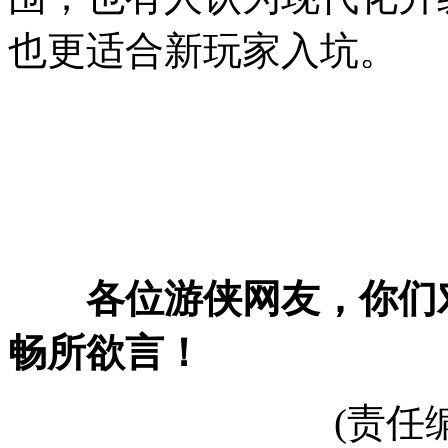
也更适合新玩家入坑。
各位游侠网友，你们对
畅所欲言！
(责任编辑