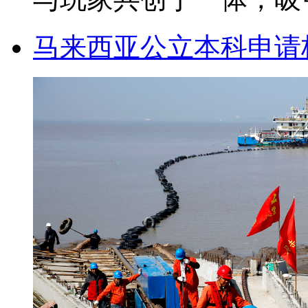
马来西亚公立本科申请