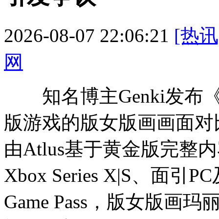
2026-08-07 22:06:21
[热讯
网
知名博主Genki发布
版游戏的版女版画画面对
由Atlus基于黄金版完整
Xbox Series X|S、面
Game Pass，版女版