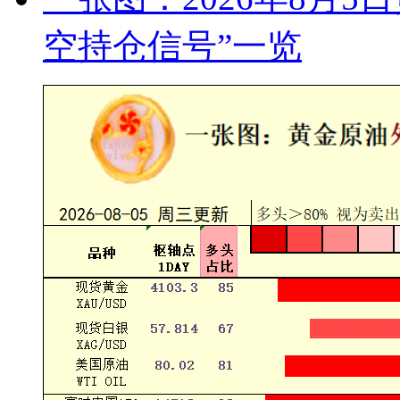
空持仓信号”一览