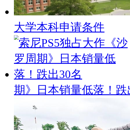
大学本科申请条件
期》日本销量低落！跌出