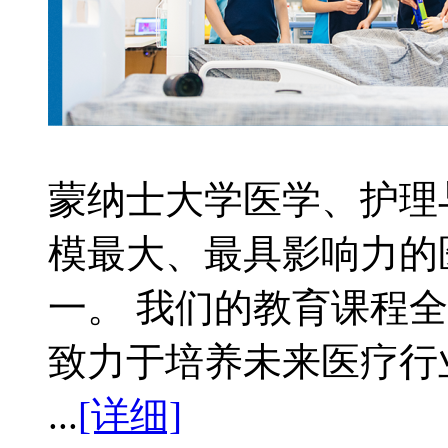
蒙纳士大学医学、护理
模最大、最具影响力的
一。 我们的教育课程
致力于培养未来医疗行
...
[详细]