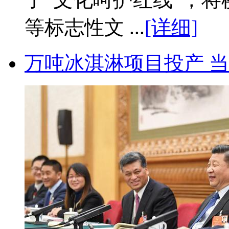
等标志性文 ...
[详细]
万吨冰淇淋项目投产 