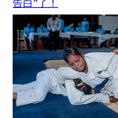
告白”了！