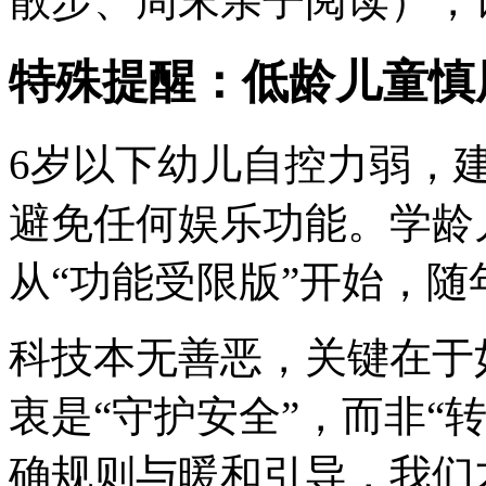
散步、周末亲子阅读），
特殊提醒：低龄儿童慎
6岁以下幼儿自控力弱，
避免任何娱乐功能。学龄
从“功能受限版”开始，
科技本无善恶，关键在于
衷是“守护安全”，而非“
确规则与暖和引导，我们