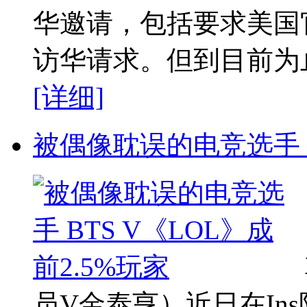
华邀请，包括要求美国
访华请求。但到目前为止
[详细]
被偶像耽误的电竞选手 B
员V金泰亨）近日在In