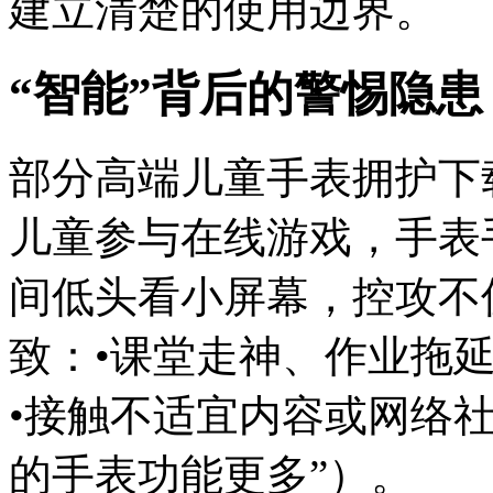
建立清楚的使用边界。
“智能”背后的警惕隐患
部分高端儿童手表拥护下
儿童参与在线游戏，手表
间低头看小屏幕，控攻
不
致：•课堂走神、作业拖
•接触不适宜内容或网络社
的手表功能更多”）。