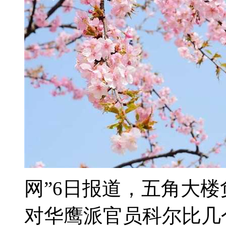
网”6日报道，五角大
对华鹰派官员科尔比几