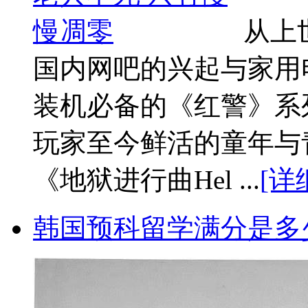
从上
国内网吧的兴起与家用
装机必备的《红警》系列
玩家至今鲜活的童年与
《地狱进行曲Hel ...
[详
韩国预科留学满分是多