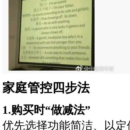
家庭管控四步法
1.购买时“做减法”
优先选择功能简洁、以定