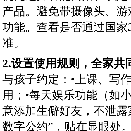
产品。避免带摄像头、游
功能。查看是否通过国家
准。
2.设置使用规则，全家共
与孩子约定：•上课、写
用；•每天娱乐功能（如小
意添加生僻好友，不泄露
数字公约”，贴在显眼处