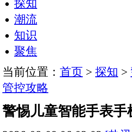
探知
潮流
知识
聚焦
当前位置：
首页
>
探知
>
管控攻略
警惕儿童智能手表手