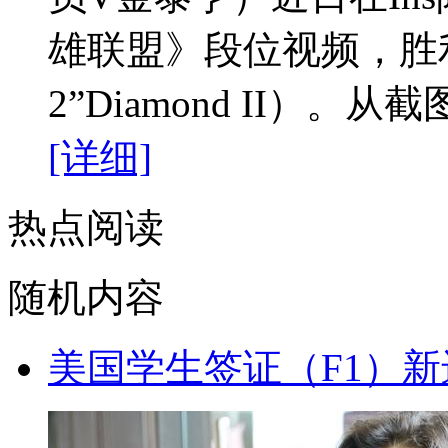
雄联盟》段位视频，胜
2”Diamond II）。
[详细]
热点阅读
随机内容
美国学生签证（F1）新