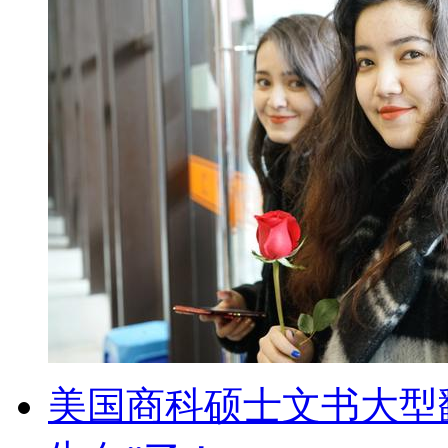
美国商科硕士文书大型翻