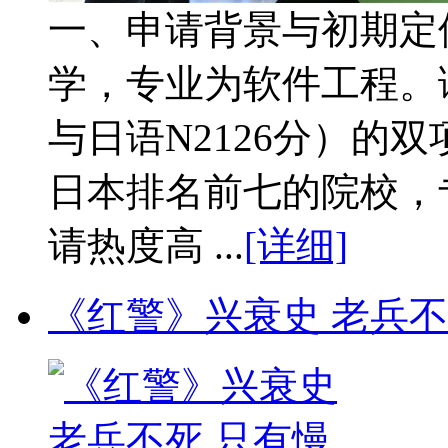
一、申请背景与初期定
学，专业为软件工程。
与日语N2126分）的
日本排名前七的院校，
请热度高 ...
[详细]
《红警》兴衰史 老兵不