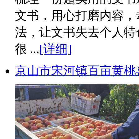
文书，用心打磨内容，
法，让文书失去个人特
很 ...
[详细]
京山市宋河镇百亩黄桃