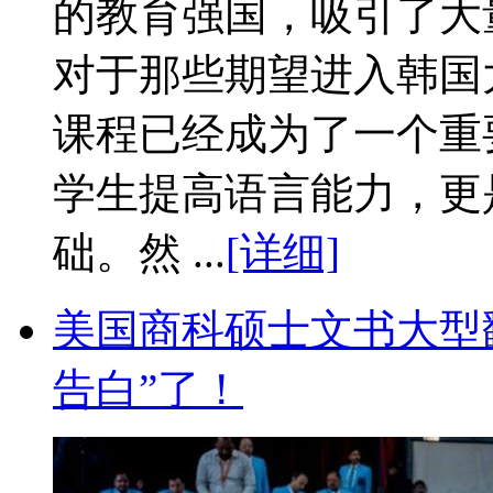
的教育强国，吸引了大
对于那些期望进入韩国
课程已经成为了一个重
学生提高语言能力，更
础。然 ...
[详细]
美国商科硕士文书大型翻
告白”了！