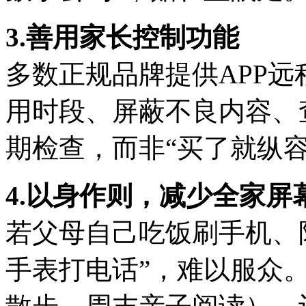
3.善用家长控制功能
多数正规品牌提供APP
用时段、屏蔽不良内容、
期检查，而非“买了就纵容
4.以身作则，减少全家屏
若父母自己吃饭刷手机、
手表打电话”，难以服众。