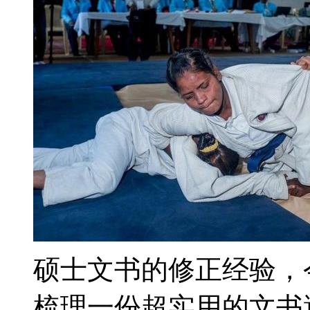
硕士文书的修正经验，
梳理一份超实用的文书