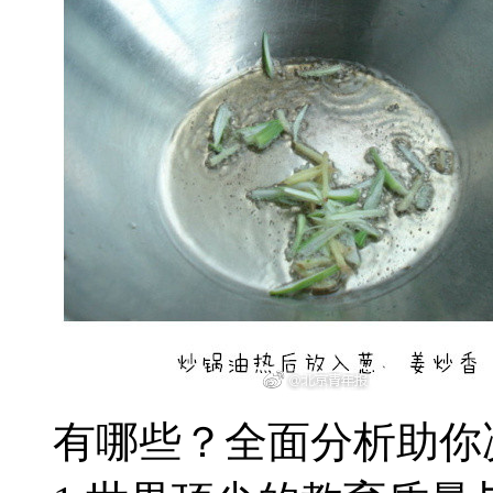
有哪些？全面分析助你