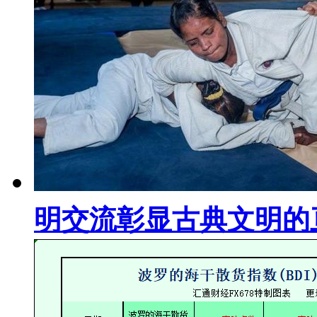
明交流彰显古典文明的