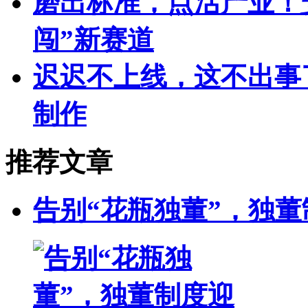
磨出标准，点活产业！
闯”新赛道
迟迟不上线，这不出事了
制作
推荐文章
告别“花瓶独董”，独