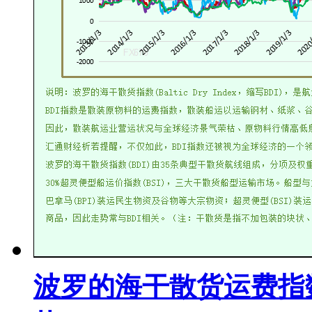
波罗的海干散货运费指