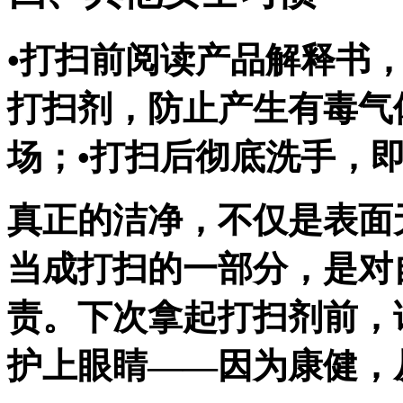
•打扫前阅读产品解释书
打扫剂，防止产生有毒气
场；•打扫后彻底洗手，
真正的洁净，不仅是表面
当成打扫的一部分，是对
责。下次拿起打扫剂前，
护上眼睛——因为康健，