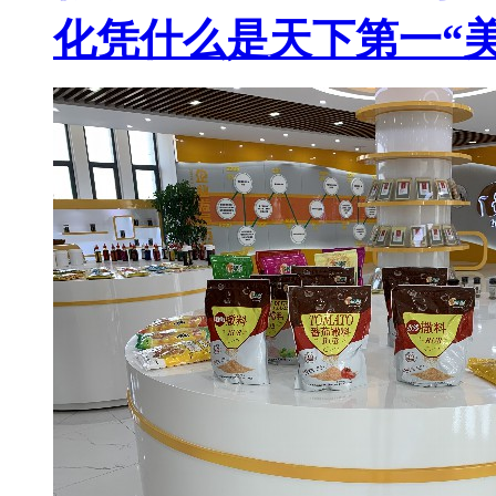
化凭什么是天下第一“美