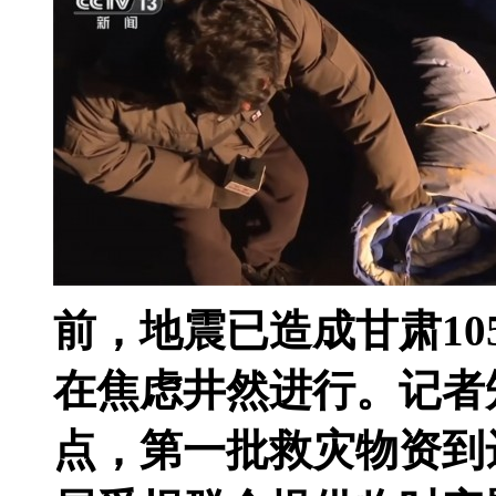
前，地震已造成甘肃1
在焦虑井然进行。记者知
点，第一批救灾物资到