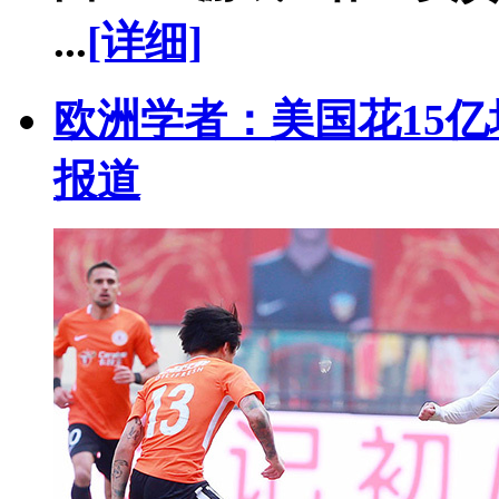
...
[详细]
欧洲学者：美国花15
报道