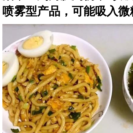
喷雾型产品，可能吸入微