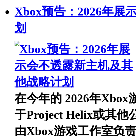
Xbox预告：2026
划
在今年的 2026年Xb
于Project Heli
由Xbox游戏工作室负