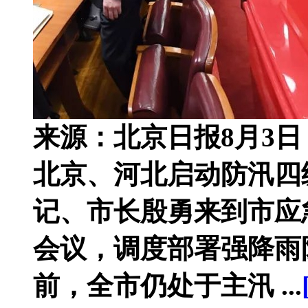
来源：北京日报8月3
北京、河北启动防汛四
记、市长殷勇来到市应
会议，调度部署强降雨
前，全市仍处于主汛 ...