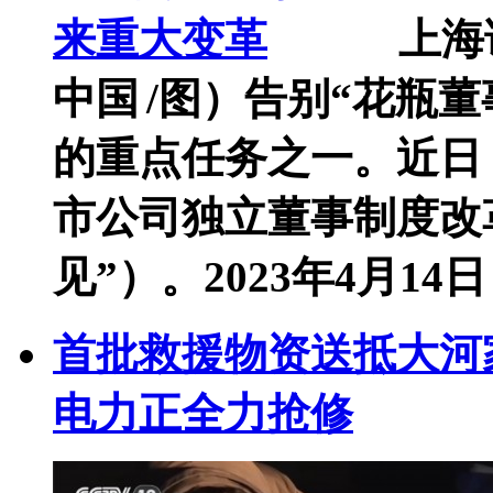
上海
中国 /图）告别“花瓶
的重点任务之一。近日
市公司独立董事制度改
见”）。2023年4月14日， 
首批救援物资送抵大河
电力正全力抢修