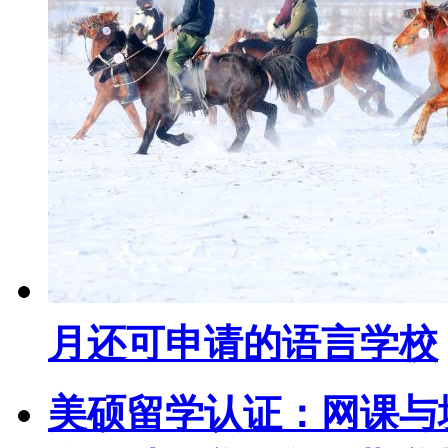
月还可申请的语言学校
美硕留学认证：网课与