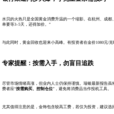
水贝的火热只是全国黄金消费升温的一个缩影。在杭州、成都、
单要等3–5天，还得加价。”
与此同时，黄金回收也迎来小高峰。有投资者在金价1080元/克
专家提醒：按需入手，勿盲目追跌
尽管市场情绪高涨，但业内人士仍保持谨慎。瑞银最新报告虽将
费者应“
按需购买、控制仓位
”，避免将消费品当作投机工具。
尤其值得注意的是，金饰包含较高工费，若仅为投资，建议选