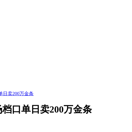
日卖200万金条
档口单日卖200万金条