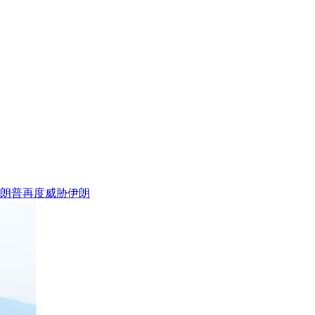
特朗普再度威胁伊朗