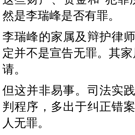
然是李瑞峰是否有罪。
李瑞峰的家属及辩护律
定并不是宣告无罪。其家属
请。
但这并非易事。司法实
判程序，多出于纠正错
人无罪。