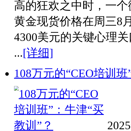
高的狂欢之中时，一个
黄金现货价格在周三8
4300美元的关键心理
...
[详细]
108万元的“CEO培训
20