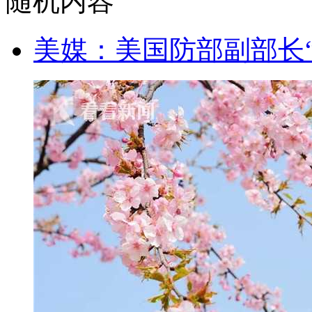
随机内容
美媒：美国防部副部长