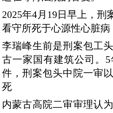
2025年4月19日早上
看守所死于心源性心脏病
李瑞峰生前是刑案包工
古一家国有建筑公司。
件，刑案包头中院一审
死
内蒙古高院二审审理认