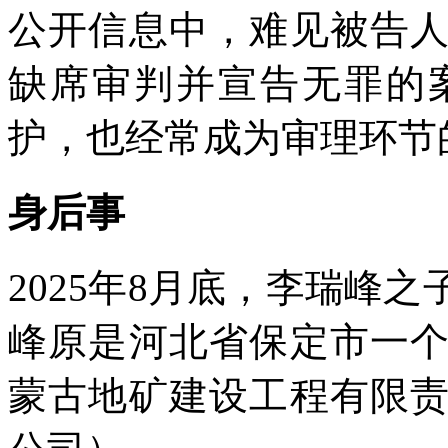
公开信息中，难见被告
缺席审判并宣告无罪的
护，也经常成为审理环节的
身后事
2025年8月底，李瑞峰
峰原是河北省保定市一
蒙古地矿建设工程有限