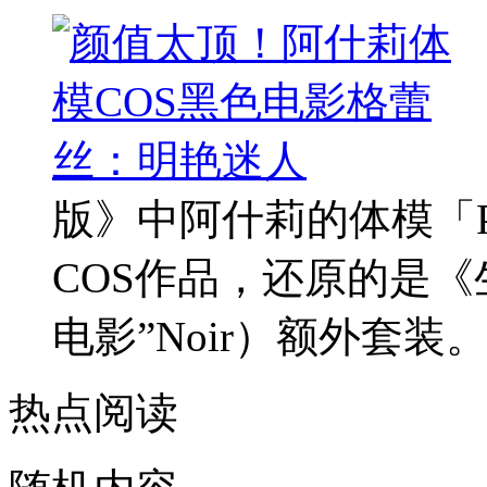
版》中阿什莉的体模「Pe
COS作品，还原的是《
电影”Noir）额外套装。照片
热点阅读