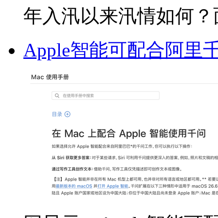
年入汛以来汛情如何？面对
Apple智能可配合阿