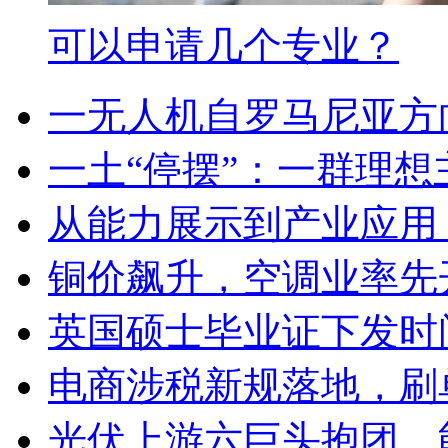
可以申请几个专业？
一无人机自罗马尼亚方
一土“停摆”：一群理
从能力展示到产业应用 
铜价飙升，空调业率先
英国硕士毕业证下发时
电商涉税新规落地，刷
光伏上游六巨头抱团，