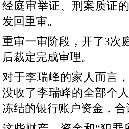
经庭审举证、刑案质证
发回重审。
重审一审阶段，开了3次
后裁定完成审理。
对于李瑞峰的家人而言
没收了李瑞峰的全部个
冻结的银行账户资金，合
这些财产、资金和“犯罪