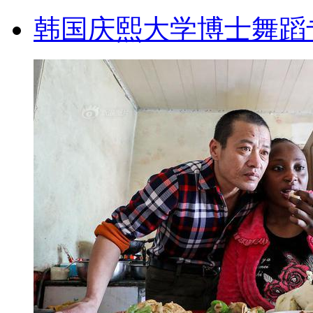
韩国庆熙大学博士舞蹈