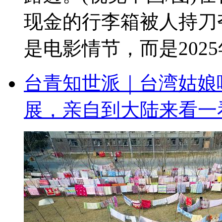
现金的行李箱被人持刀
是电影情节，而是2025年1
台青知世派｜台湾姑娘
展，亲自到大陆来看一