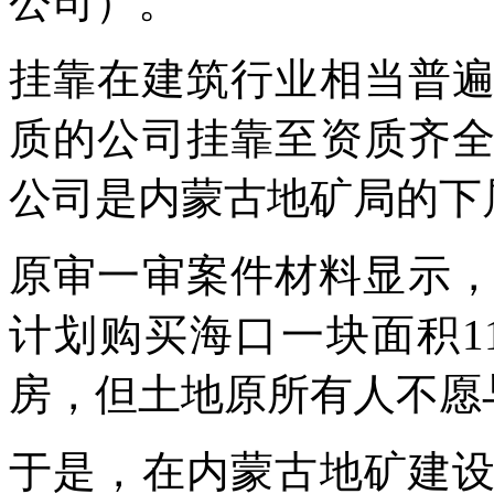
公司）。
挂靠在建筑行业相当普
质的公司挂靠至资质齐
公司是内蒙古地矿局的下
原审一审案件材料显示，
计划购买海口一块面积1
房，但土地原所有人不愿
于是，在内蒙古地矿建