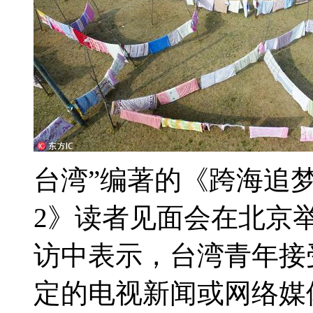
台湾”编著的《跨海追
2》读者见面会在北京
访中表示，台湾青年接
定的电视新闻或网络媒体