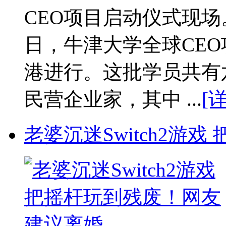
CEO项目启动仪式现场。
日，牛津大学全球CE
港进行。这批学员共有
民营企业家，其中 ...
[
老婆沉迷Switch2游