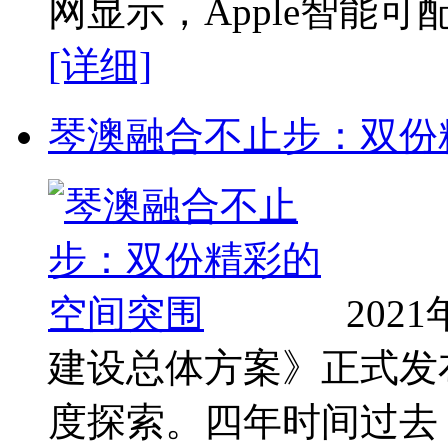
网显示，Apple智能可
[详细]
琴澳融合不止步：双份
202
建设总体方案》正式发
度探索。四年时间过去