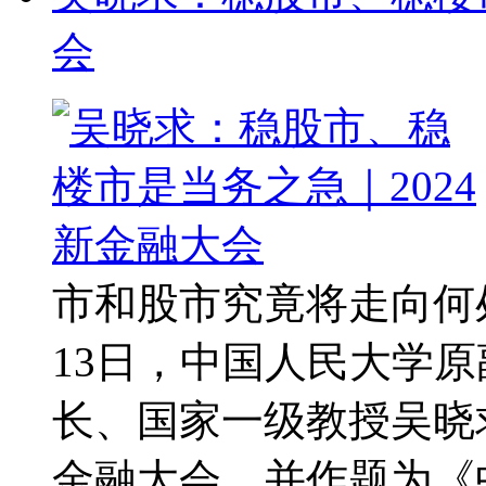
会
市和股市究竟将走向何处
13日，中国人民大学
长、国家一级教授吴晓
金融大会，并作题为《中国