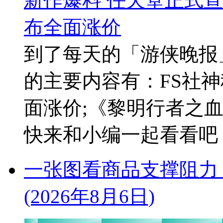
到了每天的「游侠晚报
的主要内容有：FS社
面涨价;《黎明行者之血
快来和小编一起看看吧！1
一张图看商品支撑阻力
(2026年8月6日)