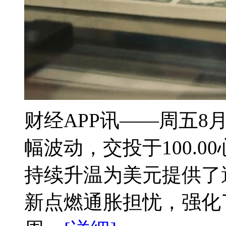
财经APP讯——周五8
幅波动，交投于100.
持续升温为美元提供了
新点燃通胀担忧，强化