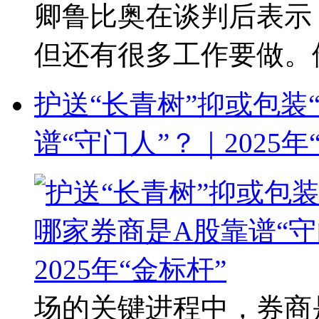
卿鲁比奥在谈判后表示
但还有很多工作要做。他
护送“长青树”抑或包装
谱“守门人”？｜2025年
场的关键进程中，券商