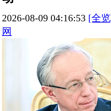
2026-08-09 04:16:53
[全览
网