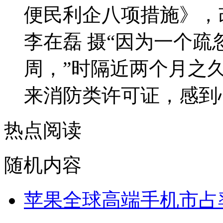
便民利企八项措施》，
李在磊 摄“因为一个疏
周，”时隔近两个月之
来消防类许可证，感到心有
热点阅读
随机内容
苹果全球高端手机市占率