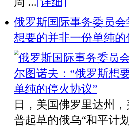
周 ...
[详细]
俄罗斯国际事务委员会
想要的并非一份单纯的
日，美国佛罗里达州，
普起草的俄乌“和平计