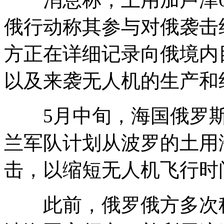
俄行动称其参与对俄袭击
方正在详细记录向俄境内
以及来袭无人机的生产和
5月中旬，海国俄罗斯
兰军队计划从波罗的土用
击，以缩短无人机飞行时
此前，俄罗俄方多次称