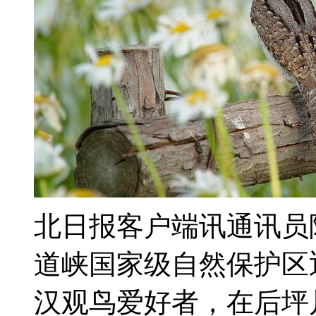
北日报客户端讯通讯员
道峡国家级自然保护区
汉观鸟爱好者，在后坪