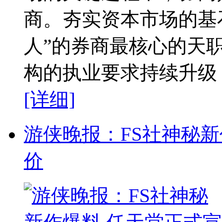
商。夯实资本市场的基
人”的券商最核心的天职
构的执业要求持续升级，
[详细]
游侠晚报：FS社神秘
价