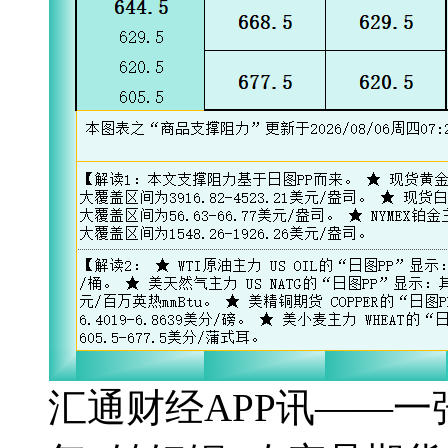
汇通财经APP讯——