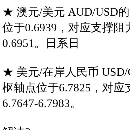
★ 澳元/美元 AUD/US
位于0.6939，对应支撑阻
0.6951。日系日
★ 美元/在岸人民币 USD
枢轴点位于6.7825，
6.7647-6.7983。