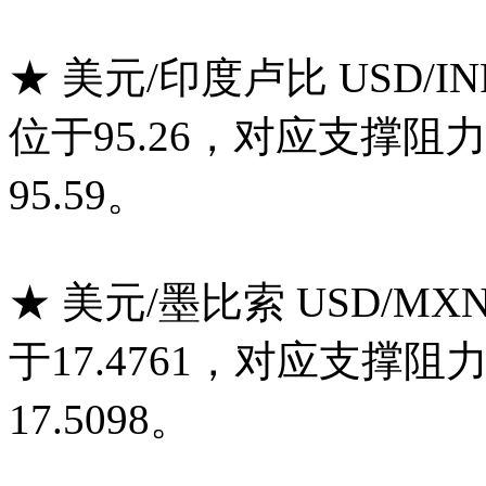
★ 美元/印度卢比 USD/
位于95.26，对应支撑阻力
95.59。
★ 美元/墨比索 USD/M
于17.4761，对应支撑阻力
17.5098。