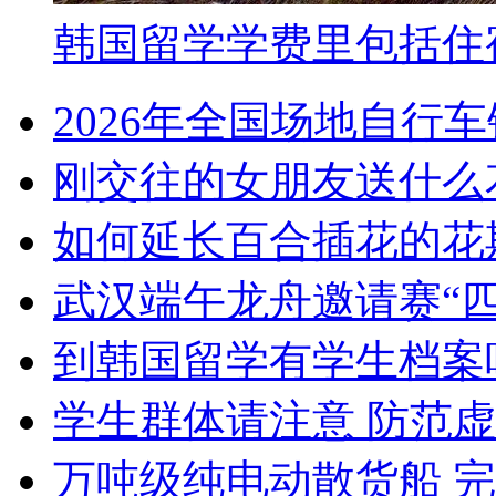
韩国留学学费里包括住
2026年全国场地自行
刚交往的女朋友送什么
如何延长百合插花的花
武汉端午龙舟邀请赛“
到韩国留学有学生档案
学生群体请注意 防范虚
万吨级纯电动散货船 