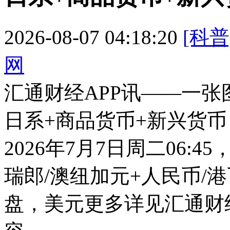
2026-08-07 04:18:20
[科普
网
汇通财经APP讯——一张
日系+商品货币+新兴货
2026年7月7日周二06:4
瑞郎/澳纽加元+人民币/港
盘，美元
更多详见汇通财