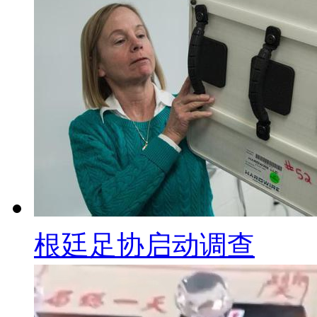
根廷足协启动调查