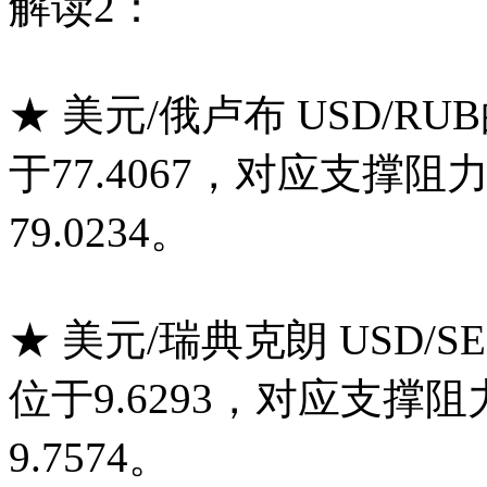
解读2：
★ 美元/俄卢布 USD/R
于77.4067，对应支撑阻力
79.0234。
★ 美元/瑞典克朗 USD/
位于9.6293，对应支撑阻
9.7574。