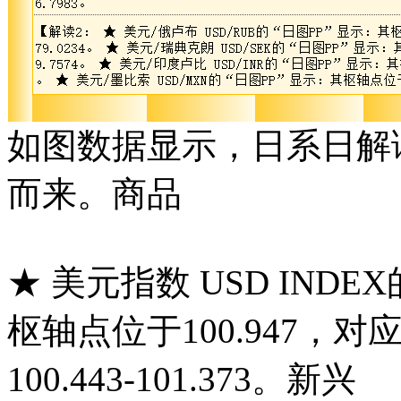
如图数据显示，日系日解
而来。商品
★ 美元指数 USD IND
枢轴点位于100.947，
100.443-101.373。新兴