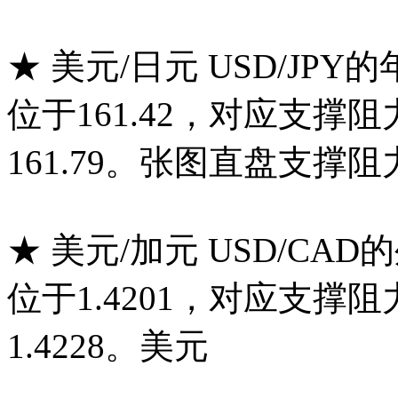
★ 美元/日元 USD/JP
位于161.42，对应支撑阻
161.79。张图直盘支撑阻
★ 美元/加元 USD/CA
位于1.4201，对应支撑阻
1.4228。美元