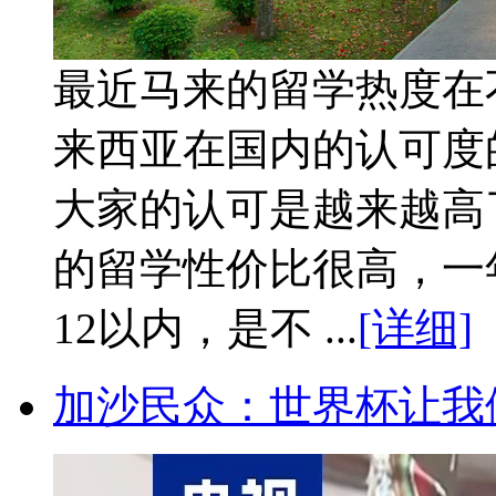
最近马来的留学热度在
来西亚在国内的认可度
大家的认可是越来越高
的留学性价比很高，一
12以内，是不 ...
[详细]
加沙民众：世界杯让我