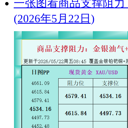
一张图看商品支撑阻力
(2026年5月22日)