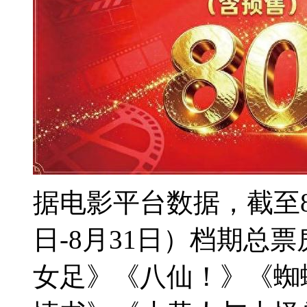
据电影平台数据，截至8月
日-8月31日）档期总
女足》《八仙！》《蜘