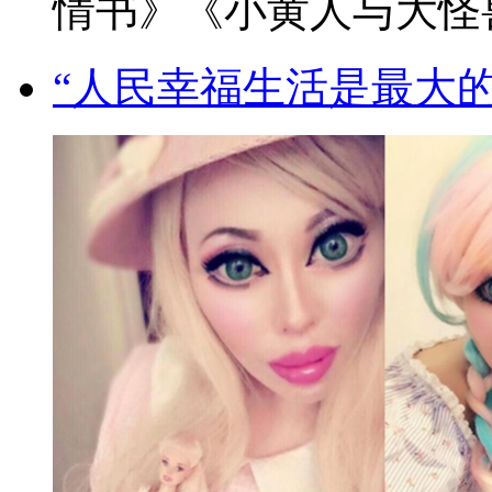
情书》《小黄人与大怪兽
“人民幸福生活是最大的