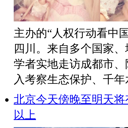
主办的“人权行动看中国
四川。来自多个国家、
学者实地走访成都市、
入考察生态保护、千年水
北京今天傍晚至明天将
以上