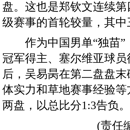
盘。这也是郑钦文连续第
级赛事的首轮较量，其中
作为中国男单“独苗”，
冠军得主、塞尔维亚球员德
后，吴易昺在第二盘盘末破
体实力和草地赛事经验等
两盘，以总比分1:3告负。
(责任编辑