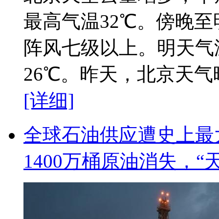
最高气温32℃。傍晚
阵风七级以上。明天气
26℃。昨天，北京天气晴
[详细]
全球石油供应遭史上最
1400万桶原油消失，“