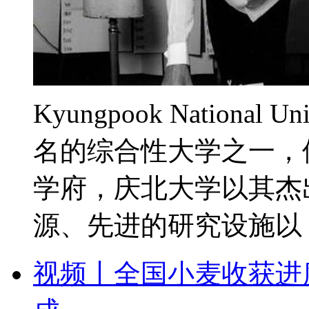
Kyungpook Nationa
名的综合性大学之一，
学府，庆北大学以其杰
源、先进的研究设施以 ..
视频丨全国小麦收获进