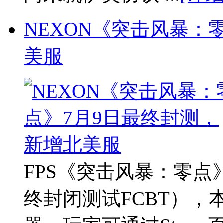
NEXON《突击风暴：
美服
FPS《突击风暴：零点
终封闭测试FCBT）