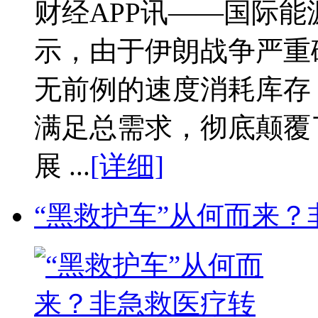
财经APP讯——国际能源
示，由于伊朗战争严重
无前例的速度消耗库存，
满足总需求，彻底颠覆
展 ...
[详细]
“黑救护车”从何而来