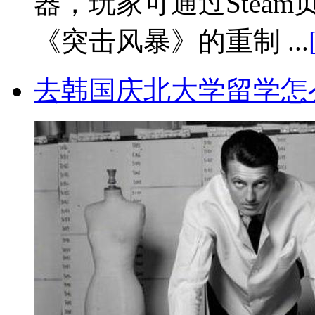
器，玩家可通过Steam
《突击风暴》的重制 ...
去韩国庆北大学留学怎