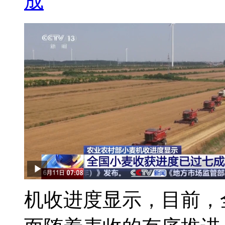
成
机收进度显示，目前，