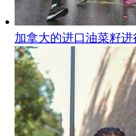
加拿大的进口油菜籽进