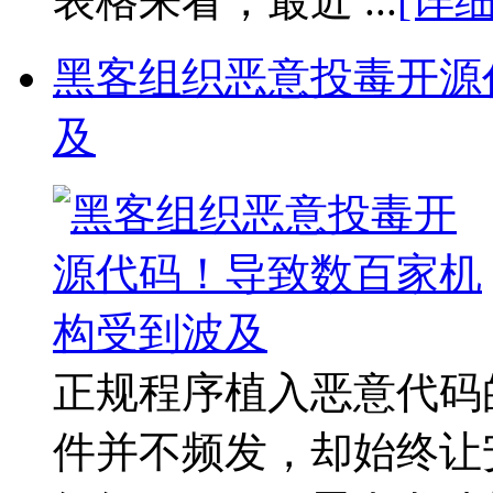
表格来看，最近 ...
[详细
黑客组织恶意投毒开源
及
正规程序植入恶意代码
件并不频发，却始终让