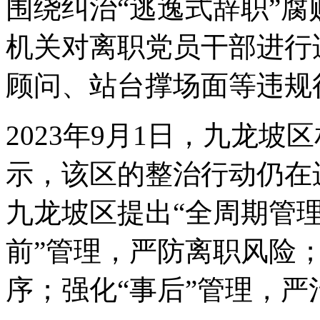
围绕纠治“逃逸式辞职”
机关对离职党员干部进行
顾问、站台撑场面等违规
2023年9月1日，九龙
示，该区的整治行动仍在
九龙坡区提出“全周期管理
前”管理，严防离职风险；
序；强化“事后”管理，严