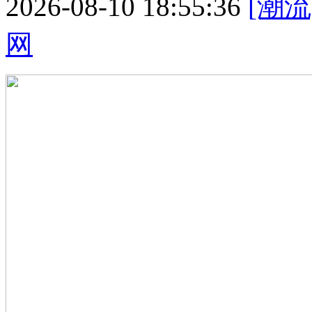
2026-08-10 18:55:36
[潮流
网