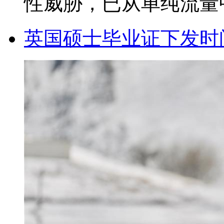
性威胁，已从单纯流量中
英国硕士毕业证下发时