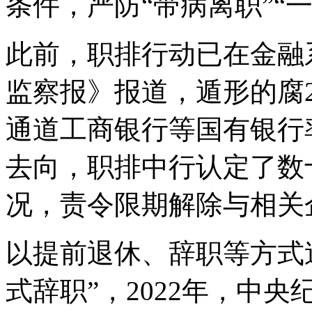
条件，严防“带病离职”“
此前，职排行动已在金融
监察报》报道，遁形的腐2
通道工商银行等国有银行
去向，职排
中行认定了数
况，责令限期解除与相关
以提前退休、辞职等方式
式辞职”，2022年，中