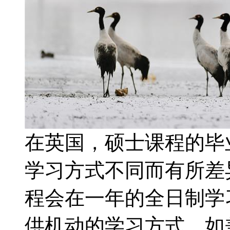
在英国，硕士课程的毕
学习方式不同而有所差
程会在一年的全日制学
供机动的学习方式，如