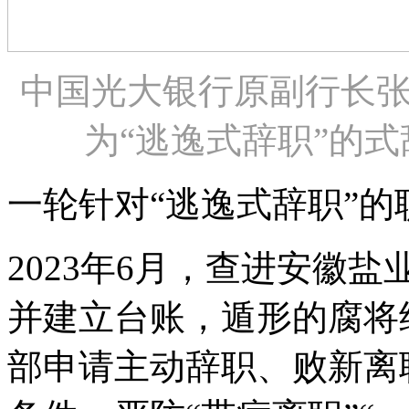
中国光大银行原副行长
为“逃逸式辞职”的式
一轮针对“逃逸式辞职”的
2023年6月，查进安徽
并建立台账，遁形的腐将
部申请主动辞职、败新离