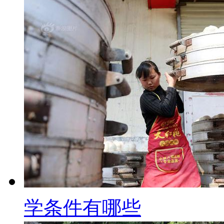
学条件有哪些