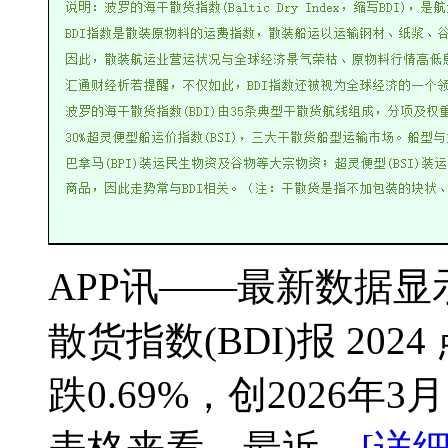
APP讯——最新数据显示
散货指数(BDI)报 20
跌0.69%，创2026