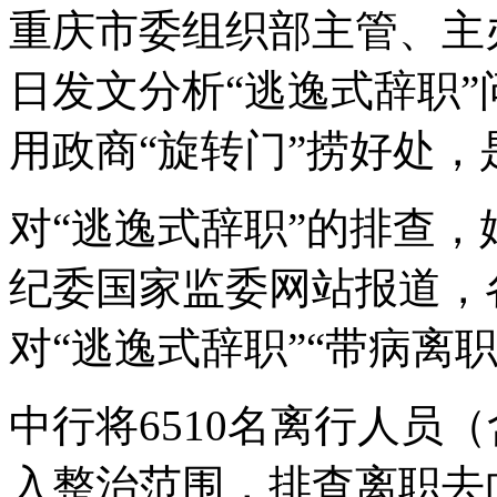
重庆市委组织部主管、主办
日发文分析“逃逸式辞职”
用政商“旋转门”捞好处
对“逃逸式辞职”的排查，始
纪委国家监委网站报道，
对“逃逸式辞职”“带病离
中行将6510名离行人员
入整治范围，排查离职去向