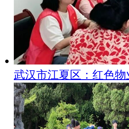
武汉市江夏区：红色物