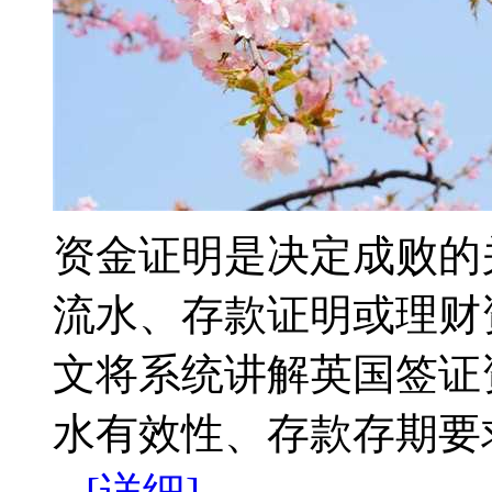
资金证明是决定成败的
流水、存款证明或理财
文将系统讲解英国签证
水有效性、存款存期要