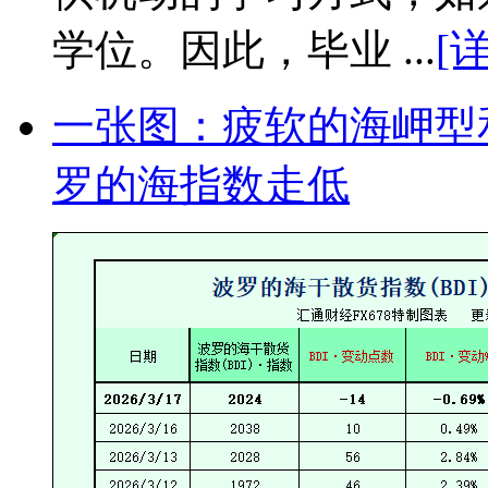
学位。因此，毕业 ...
[
一张图：疲软的海岬型
罗的海指数走低