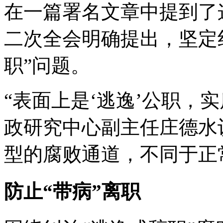
在一篇署名文章中提到了
二次全会明确提出，坚定纠
职”问题。
“表面上是‘逃逸’公职，
政研究中心副主任庄德水
型的腐败通道，不同于正
防止“带病”离职