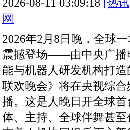
2026-08-11 03:09:18
[热讯
网
2026年2月8日晚，全
震撼登场——由中央广播
能与机器人研发机构打造的
联欢晚会》将在央视综合
播。这是人晚日开
全球首
体、主持、全球伴舞甚至