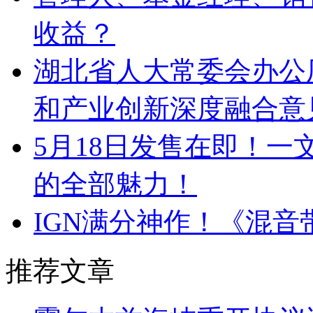
收益？
湖北省人大常委会办公
和产业创新深度融合意
5月18日发售在即！一文看尽《S
的全部魅力！
IGN满分神作！《混
推荐文章