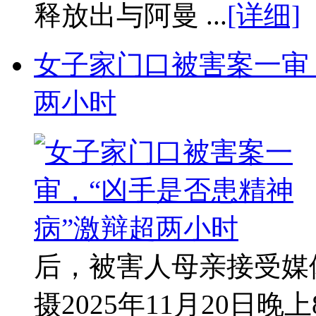
释放出与阿曼 ...
[详细]
女子家门口被害案一审
两小时
后，被害人母亲接受媒
摄2025年11月20日