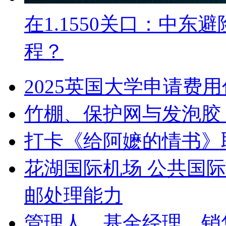
在1.1550关口：中
程？
2025英国大学申请费
竹棚、保护网与发泡胶
打卡《给阿嬷的情书》
花湖国际机场 公共国际
邮处理能力
管理人、基金经理、销售