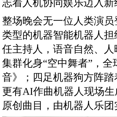
志着人机协同娱乐迈入新
整场晚会无一位人类演员
类型的机器智能机器人担
任主持人，语音自然、人
集群化身“空中舞者”，
音》；四足机器狗方阵踏
更有AI作曲机器人现场
原创曲目，由机器人乐团