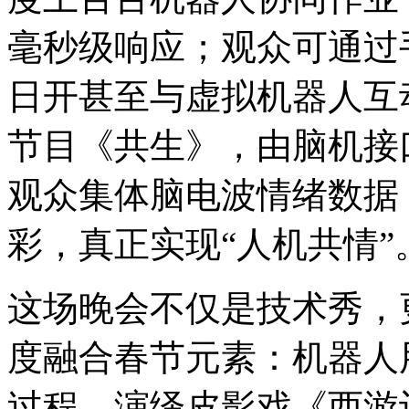
毫秒级响应；观众可通过
日开甚至与虚拟机器人互
节目《共生》，由脑机接
观众集体脑电波情绪数据
彩，真正实现“人机共情”
这场晚会不仅是技术秀，
度融合春节元素：机器人
过程、演绎皮影戏《西游