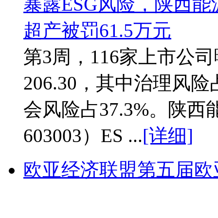
第3周，116家上市公
206.30，其中治理风险
会风险占37.3%。陕西能
603003）ES ...
[详细]
欧亚经济联盟第五届欧