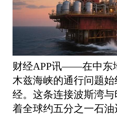
财经APP讯——在中
木兹海峡的通行问题始
经。这条连接波斯湾与
着全球约五分之一石油