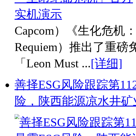
Capcom）《生化危机：安魂
Requiem）推出了重
「Leon Must ...
[详细]
善择ESG风险跟踪第11
险，陕西能源凉水井矿业