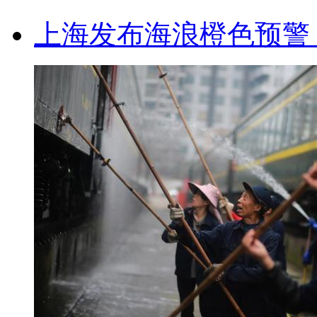
上海发布海浪橙色预警