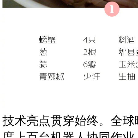
技术亮点贯穿始终。全球晚
度上百台机器人协同作业