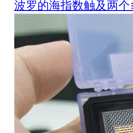
波罗的海指数触及两个