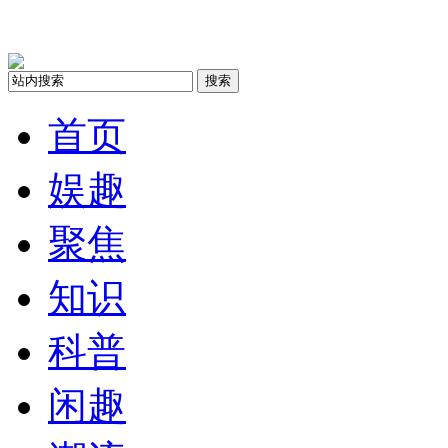
搜索
首页
娱趣
聚焦
知识
科普
闲趣