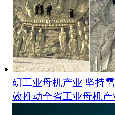
研工业母机产业 坚持
效推动全省工业母机产