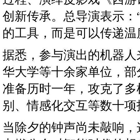
创新传承。总导演表示：
的工具，而是可以传递温
据悉，参与演出的机器人
华大学等十余家单位，部
准备历时一年，攻克了多
别、情感化交互等数十项
当除夕的钟声尚未敲响，