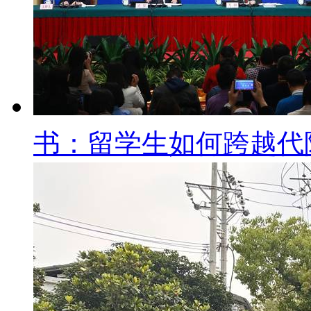
书：留学生如何跨越代