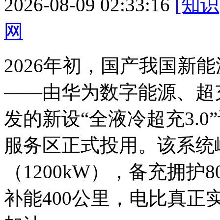
2026-08-09 02:33:16
[知识
网
2026年初，国产我国新
——由华为数字能源、超
发的新设
“全液冷超充3.
服务区正式投用。该系统峰
（1200kW），备充拥护
补能400公里，电比真正