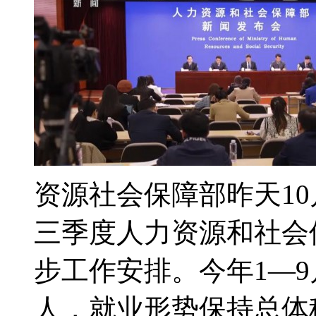
资源社会保障部昨天10
三季度人力资源和社会
步工作安排。今年1—9
人，就业形势保持总体稳定