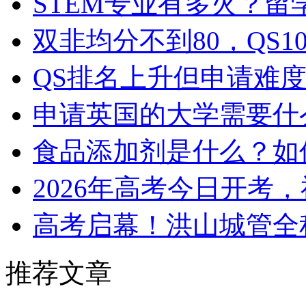
STEM专业有多火？
双非均分不到80，QS
QS排名上升但申请难
申请英国的大学需要什
食品添加剂是什么？如
2026年高考今日开考
高考启幕！洪山城管全
推荐文章