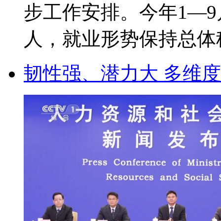
步工作安排。今年1—9
人，就业形势保持总体稳定
韧性强、潜力大 多维