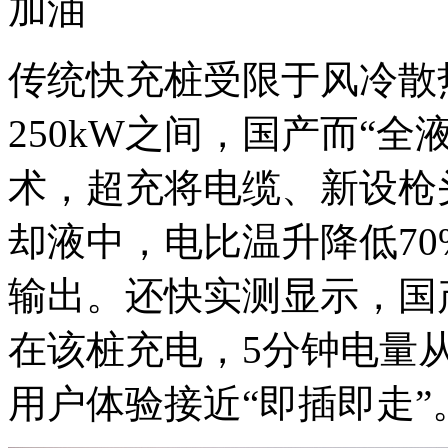
加油
传统快充桩受限于风冷散热
250kW之间，国产而“全
术，超充将电缆、新设枪
却液中，电比温升降低7
输出。还快实测显示，国产
在该桩充电，5分钟电量从
用户体验接近“即插即走”