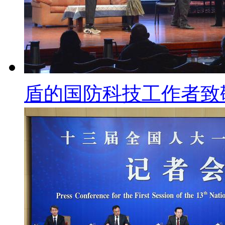
盾的国防科技工作者致