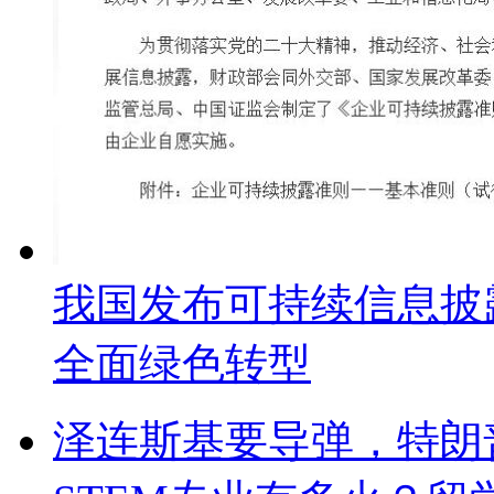
我国发布可持续信息披
全面绿色转型
泽连斯基要导弹，特朗