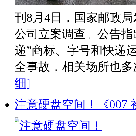
刊8月4日，国家邮政
公司立案调查。公告指
递”商标、字号和快递
全事故，相关场所也多次
细]
注意硬盘空间！《007