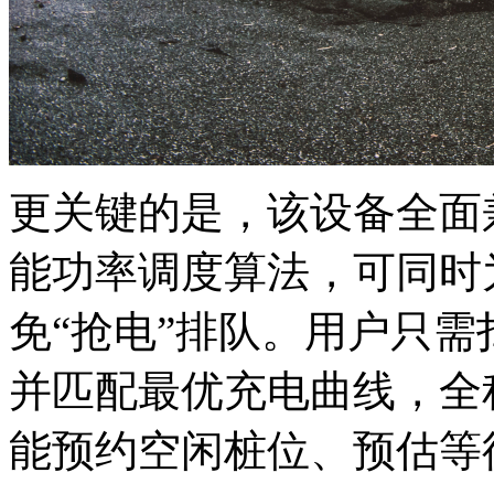
更关键的是，该设备全面
能功率调度算法，可同时
免“抢电”排队。用户只
并匹配最优充电曲线，全
能预约空闲桩位、预估等