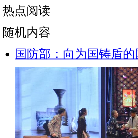
热点阅读
随机内容
国防部：向为国铸盾的