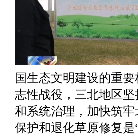
国生态文明建设的重要
志性战役，三北地区坚
和系统治理，加快筑牢
保护和退化草原修复是“三