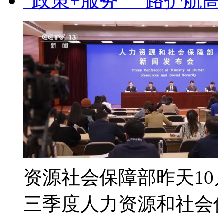
“政策+服务”一路护航
资源社会保障部昨天10
三季度人力资源和社会